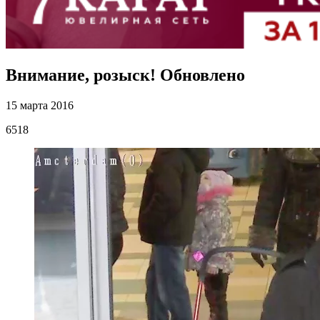
Внимание, розыск! Обновлено
15 марта 2016
6518