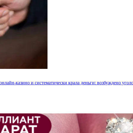
 онлайн-казино и систематически крала деньги: возбуждено угол