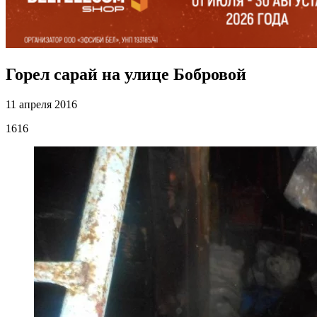
Горел сарай на улице Бобровой
11 апреля 2016
1616