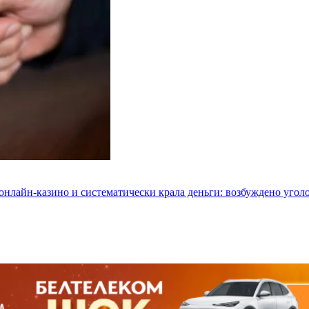
 онлайн-казино и систематически крала деньги: возбуждено угол