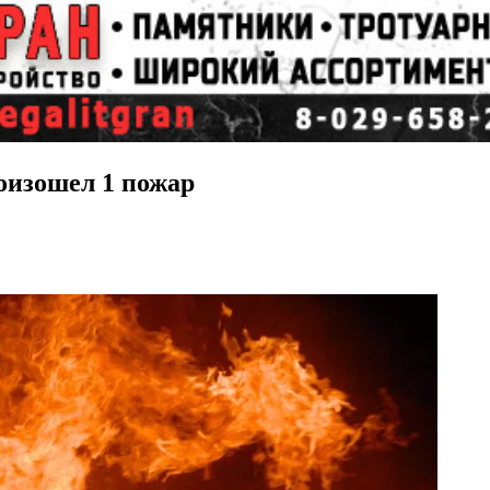
роизошел 1 пожар