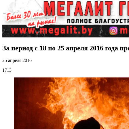
За период с 18 по 25 апреля 2016 года п
25 апреля 2016
1713