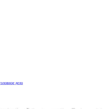
головное дело