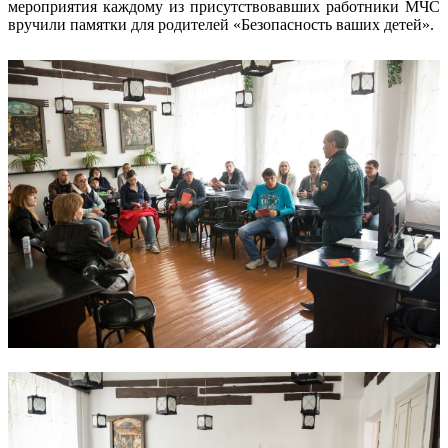
мероприятия каждому из присутствовавших работники МЧС
вручили памятки для родителей «Безопасность ваших детей».