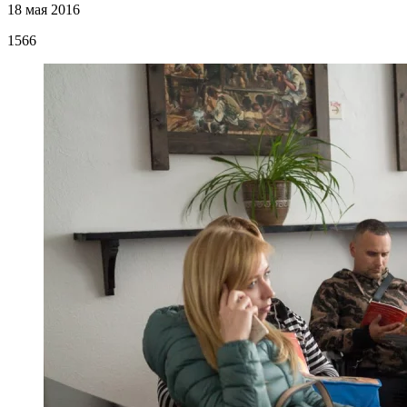
18 мая 2016
1566