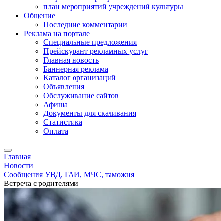
план мероприятий учреждений культуры
Общение
Последние комментарии
Реклама на портале
Специальные предложения
Прейскурант рекламных услуг
Главная новость
Баннерная реклама
Каталог организаций
Объявления
Обслуживание сайтов
Афиша
Документы для скачивания
Статистика
Оплата
Главная
Новости
Сообщения УВД, ГАИ, МЧС, таможня
Встреча с родителями