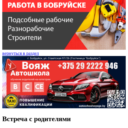
вернуться в раздел
Встреча с родителями