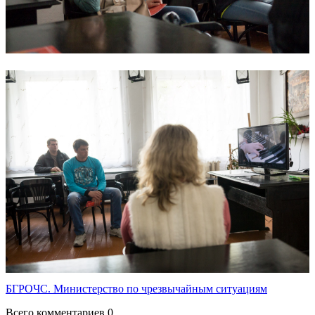
БГРОЧС. Министерство по чрезвычайным ситуациям
Всего комментариев 0