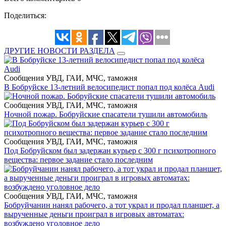
Поделиться:
ДРУГИЕ НОВОСТИ РАЗДЕЛА
Сообщения УВД, ГАИ, МЧС, таможня
В Бобруйске 13-летний велосипедист попал под колёса Audi
Сообщения УВД, ГАИ, МЧС, таможня
Ночной пожар. Бобруйские спасатели тушили автомобиль
Сообщения УВД, ГАИ, МЧС, таможня
Под Бобруйском был задержан курьер с 300 г психотропного
вещества: первое задание стало последним
Сообщения УВД, ГАИ, МЧС, таможня
Бобруйчанин нанял рабочего, а тот украл и продал планшет, а
вырученные деньги проиграл в игровых автоматах:
возбуждено уголовное дело