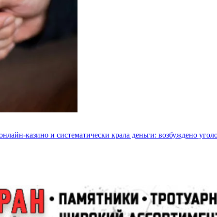
 онлайн-казино и систематически крала деньги: возбуждено угол