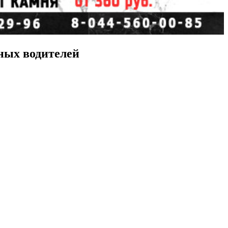
ных водителей