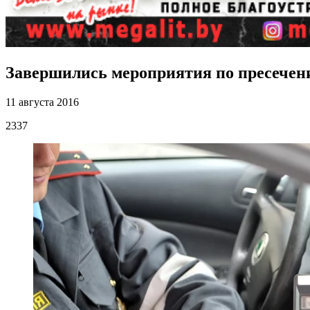
Завершились мероприятия по пресечен
11 августа 2016
2337