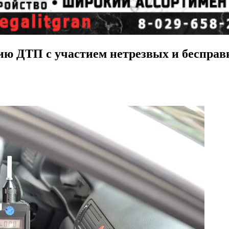
ию ДТП с участием нетрезвых и бесправ