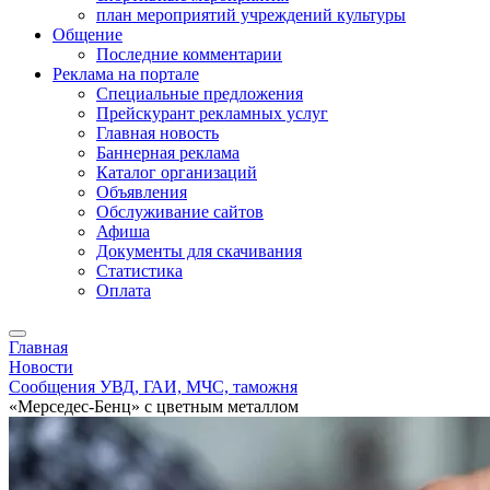
план мероприятий учреждений культуры
Общение
Последние комментарии
Реклама на портале
Специальные предложения
Прейскурант рекламных услуг
Главная новость
Баннерная реклама
Каталог организаций
Объявления
Обслуживание сайтов
Афиша
Документы для скачивания
Статистика
Оплата
Главная
Новости
Сообщения УВД, ГАИ, МЧС, таможня
«Мерседес-Бенц» с цветным металлом