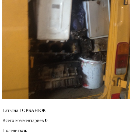
Татьяна ГОРБАНЮК
Всего комментариев 0
Поделиться: