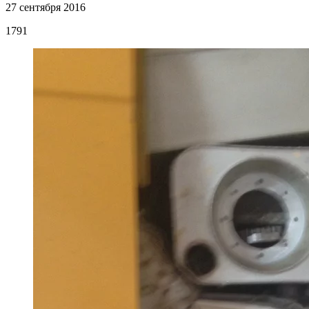
27 сентября 2016
1791