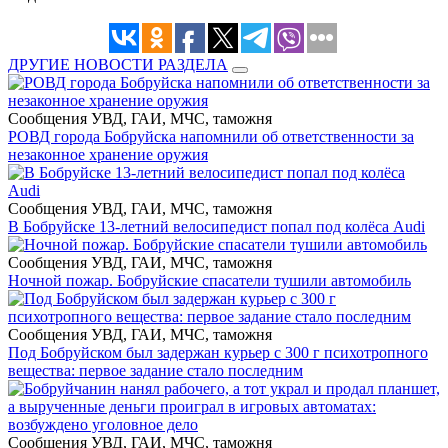
ДРУГИЕ НОВОСТИ РАЗДЕЛА
Сообщения УВД, ГАИ, МЧС, таможня
РОВД города Бобруйска напомнили об ответственности за
незаконное хранение оружия
Сообщения УВД, ГАИ, МЧС, таможня
В Бобруйске 13-летний велосипедист попал под колёса Audi
Сообщения УВД, ГАИ, МЧС, таможня
Ночной пожар. Бобруйские спасатели тушили автомобиль
Сообщения УВД, ГАИ, МЧС, таможня
Под Бобруйском был задержан курьер с 300 г психотропного
вещества: первое задание стало последним
Сообщения УВД, ГАИ, МЧС, таможня