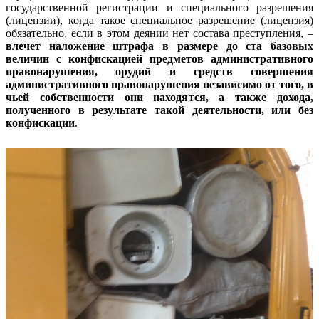
государственной регистрации и специального разрешения
(лицензии), когда такое специальное разрешение (лицензия)
обязательно, если в этом деянии нет состава преступления, –
влечет наложение штрафа в размере до ста базовых
величин с конфискацией предметов административного
правонарушения, орудий и средств совершения
административного правонарушения независимо от того, в
чьей собственности они находятся, а также дохода,
полученного в результате такой деятельности, или без
конфискации
.