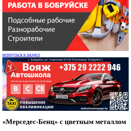
вернуться в раздел
«Мерседес-Бенц» с цветным металлом