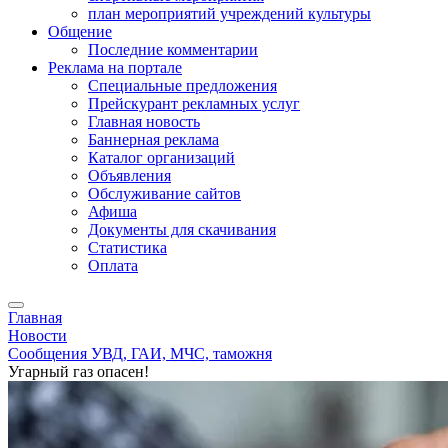
план мероприятий учреждений культуры
Общение
Последние комментарии
Реклама на портале
Специальные предложения
Прейскурант рекламных услуг
Главная новость
Баннерная реклама
Каталог организаций
Объявления
Обслуживание сайтов
Афиша
Документы для скачивания
Статистика
Оплата
Главная
Новости
Сообщения УВД, ГАИ, МЧС, таможня
Угарный газ опасен!