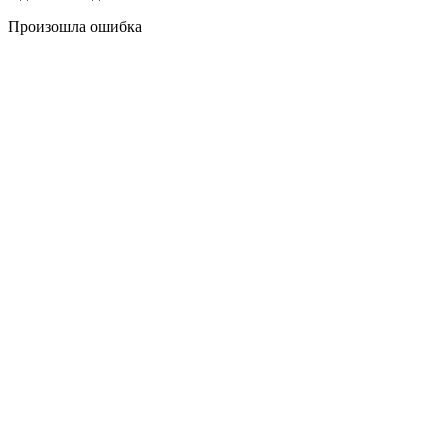
Произошла ошибка