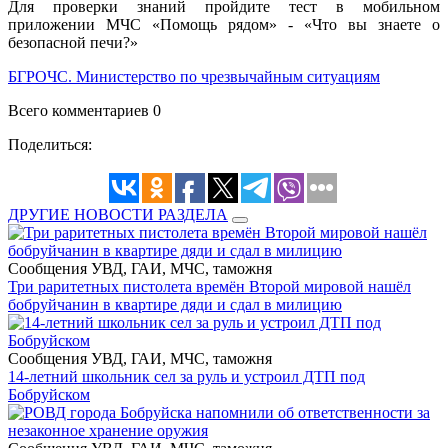
Для проверки знаний пройдите тест в мобильном
приложении МЧС «Помощь рядом» - «Что вы знаете о
безопасной печи?»
БГРОЧС. Министерство по чрезвычайным ситуациям
Всего комментариев 0
Поделиться:
ДРУГИЕ НОВОСТИ РАЗДЕЛА
Сообщения УВД, ГАИ, МЧС, таможня
Три раритетных пистолета времён Второй мировой нашёл
бобруйчанин в квартире дяди и сдал в милицию
Сообщения УВД, ГАИ, МЧС, таможня
14-летний школьник сел за руль и устроил ДТП под
Бобруйском