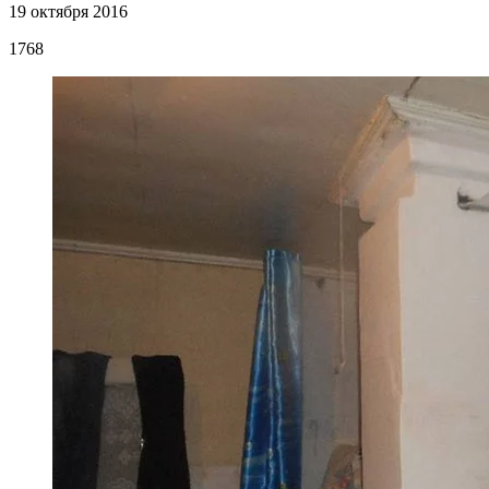
19 октября 2016
1768