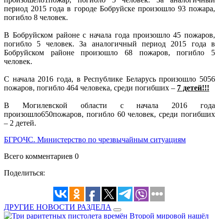
период 2015 года в городе Бобруйске произошло 93 пожара,
погибло 8 человек.
В Бобруйском районе с начала года произошло 45 пожаров,
погибло 5 человек. За аналогичный период 2015 года в
Бобруйском районе произошло 68 пожаров, погибло 5
человек.
С начала 2016 года, в Республике Беларусь произошло 5056
пожаров, погибло 464 человека, среди погибших –
7 детей!!!
В Могилевской области с начала 2016 года
произошло650пожаров, погибло 60 человек, среди погибших
– 2 детей.
БГРОЧС. Министерство по чрезвычайным ситуациям
Всего комментариев 0
Поделиться:
ДРУГИЕ НОВОСТИ РАЗДЕЛА