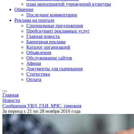
план мероприятий учреждений культуры
Общение
Последние комментарии
Реклама на портале
Специальные предложения
Прейскурант рекламных услуг
Главная новость
Баннерная реклама
Каталог организаций
Объявления
Обслуживание сайтов
Афиша
Документы для скачивания
Статистика
Оплата
Главная
Новости
Сообщения УВД, ГАИ, МЧС, таможня
За период с 21 по 28 ноября 2016 года