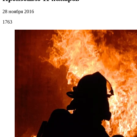
28 ноября 2016
1763