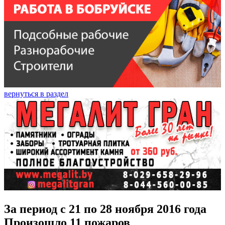
вернуться в раздел
За период с 21 по 28 ноября 2016 года
Произошло 11 пожаров