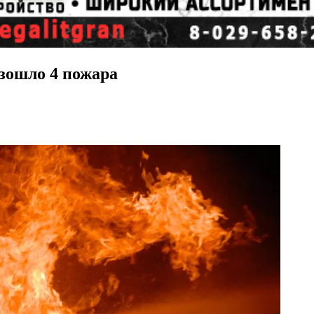
изошло 4 пожара