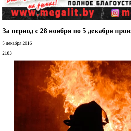
За период с 28 ноября по 5 декабря про
5 декабря 2016
2183