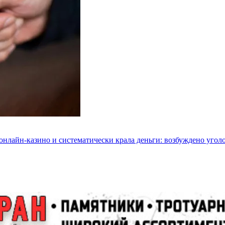
 онлайн-казино и систематически крала деньги: возбуждено угол