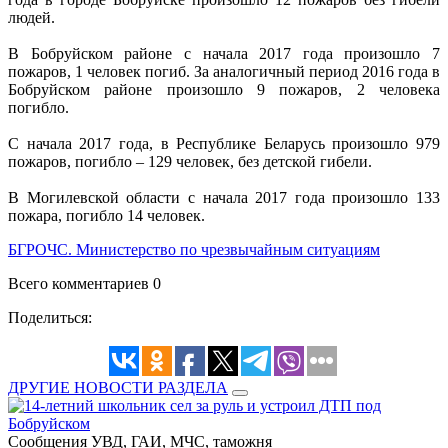
людей.
В Бобруйском районе с начала 2017 года произошло 7
пожаров, 1 человек погиб. За аналогичный период 2016 года в
Бобруйском районе произошло 9 пожаров, 2 человека
погибло.
С начала 2017 года, в Республике Беларусь произошло 979
пожаров, погибло – 129 человек, без детской гибели.
В Могилевской области с начала 2017 года произошло 133
пожара, погибло 14 человек.
БГРОЧС. Министерство по чрезвычайным ситуациям
Всего комментариев 0
Поделиться:
ДРУГИЕ НОВОСТИ РАЗДЕЛА
Сообщения УВД, ГАИ, МЧС, таможня