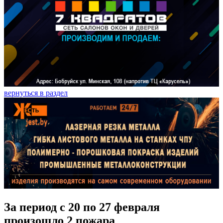
вернуться в раздел
За период с 20 по 27 февраля
произошло 2 пожара