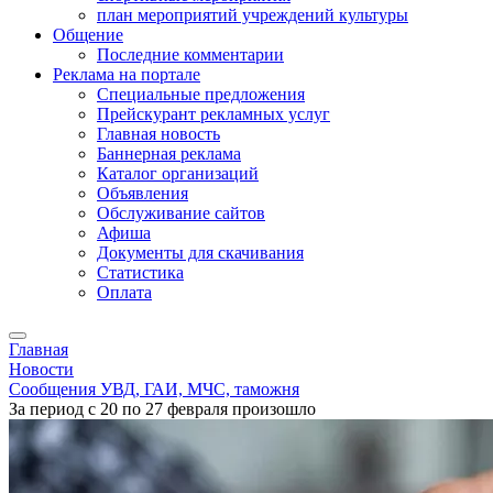
план мероприятий учреждений культуры
Общение
Последние комментарии
Реклама на портале
Специальные предложения
Прейскурант рекламных услуг
Главная новость
Баннерная реклама
Каталог организаций
Объявления
Обслуживание сайтов
Афиша
Документы для скачивания
Статистика
Оплата
Главная
Новости
Сообщения УВД, ГАИ, МЧС, таможня
За период с 20 по 27 февраля произошло