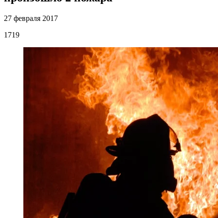
27 февраля 2017
1719