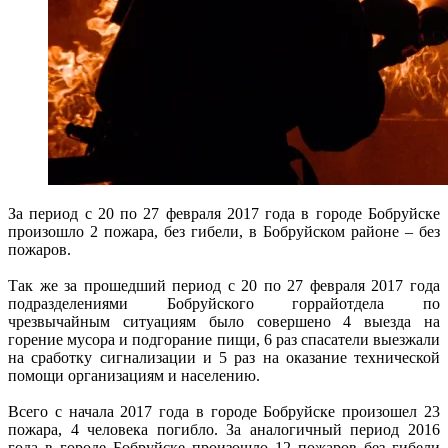
За период с 20 по 27 февраля 2017 года в городе Бобруйске
произошло 2 пожара, без гибели, в Бобруйском районе – без
пожаров.
Так же за прошедший период с 20 по 27 февраля 2017 года
подразделениями Бобруйского горрайотдела по
чрезвычайным ситуациям было совершено 4 выезда на
горение мусора и подгорание пищи, 6 раз спасатели выезжали
на сработку сигнализации и 5 раз на оказание технической
помощи организациям и населению.
Всего с начала 2017 года в городе Бобруйске произошел 23
пожара, 4 человека погибло. За аналогичный период 2016
года в городе Бобруйске произошло 12 пожаров без гибели