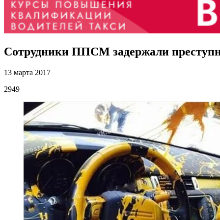
Сотрудники ППСМ задержали преступ
13 марта 2017
2949