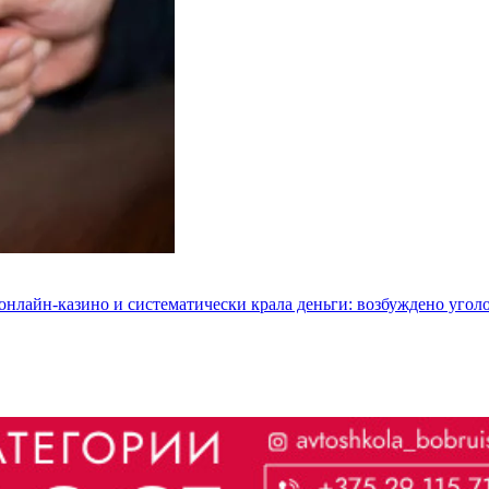
 онлайн-казино и систематически крала деньги: возбуждено угол