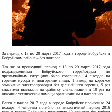
За период с 13 по 20 марта 2017 года в городе Бобруйске и
Бобруйском районе – без пожаров.
Так же за прошедший период с 13 по 20 марта 2017 года
подразделениями Бобруйского горрайотдела по
чрезвычайным ситуациям было совершено 14 выездов на
горение мусора и подгорание пищи, 1 выезд на короткое
замыкание электропроводки без дальнейшего горения, 5 раз
спасатели выезжали на сработку сигнализации и 10 раз на
оказание технической помощи организациям и населению.
Всего с начала 2017 года в городе Бобруйске произошло 24
пожара, 4 человека погибло. За аналогичный период 2016
года в городе Бобруйске произошло 13 пожаров без гибели