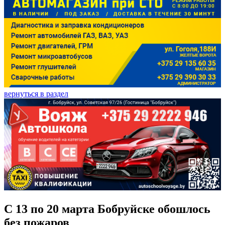
вернуться в раздел
С 13 по 20 марта Бобруйске обошлось
без пожаров