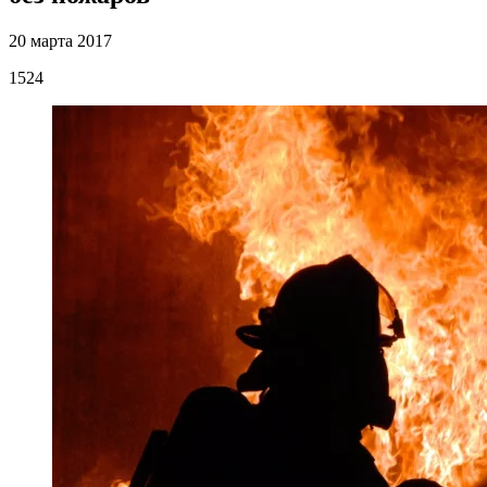
20 марта 2017
1524