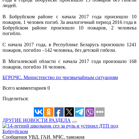
людей.
В Бобруйском районе с начала 2017 года произошло 10
пожаров, 1 человек погиб. За аналогичный период 2016 года в
Бобруйском районе произошло 10 пожаров, 2 человека
погибло.
С начала 2017 года, в Республике Беларусь произошло 1241
пожаров, погибло –142 человека, без детской гибели.
В Могилевской области с начала 2017 года произошло 168
пожаров, погибло 16 человек.
БГРОЧС. Министерство по чрезвычайным ситуациям
Всего комментариев 0
Поделиться:
ДРУГИЕ НОВОСТИ РАЗДЕЛА
Сообщения УВД, ГАИ, МЧС, таможня