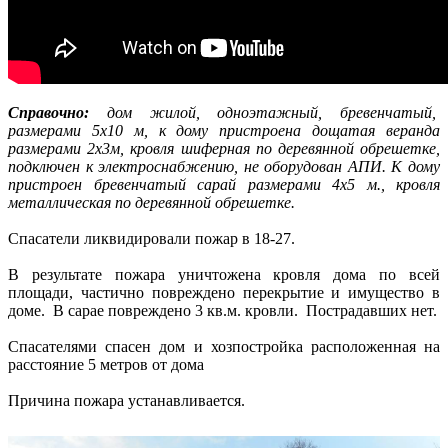
Справочно:
дом жилой, одноэтажный, бревенчатый,
размерами 5х10 м, к дому пристроена дощатая веранда
размерами 2х3м, кровля шиферная по деревянной обрешетке,
подключен к электроснабжению, не оборудован АПИ. К дому
пристроен бревенчатый сарай размерами 4х5 м., кровля
металлическая по деревянной обрешетке.
Спасатели ликвидировали пожар в 18-27.
В результате пожара уничтожена кровля дома по всей
площади, частично повреждено перекрытие и имущество в
доме. В сарае повреждено 3 кв.м. кровли. Пострадавших нет.
Спасателями спасен дом и хозпостройка расположенная на
расстояние 5 метров от дома
Причина пожара устанавливается.