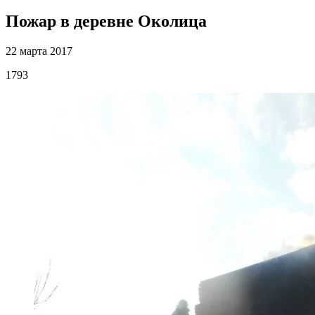
Пожар в деревне Околица
22 марта 2017
1793