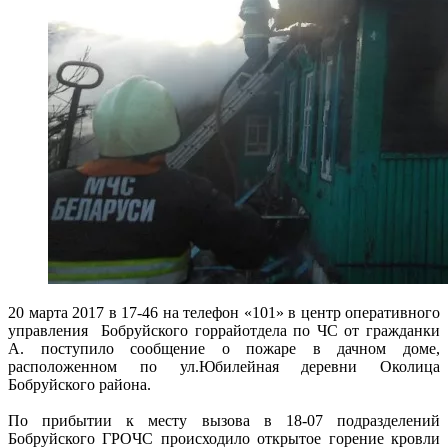
20 марта 2017 в 17-46 на телефон «101» в центр оперативного
управления Бобруйского горрайотдела по ЧС от гражданки
А. поступило сообщение о пожаре в дачном доме,
расположенном по ул.Юбилейная деревни Околица
Бобруйского района.
По прибытии к месту вызова в 18-07 подразделений
Бобруйского ГРОЧС происходило открытое горение кровли