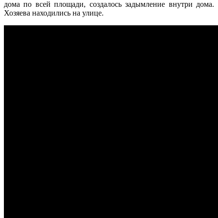
дома по всей площади, создалось задымление внутри дома.
Хозяева находились на улице.