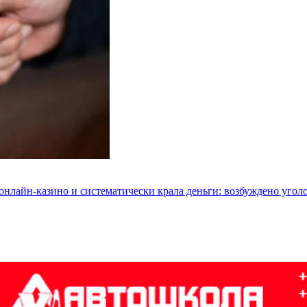
 онлайн-казино и систематически крала деньги: возбуждено угол