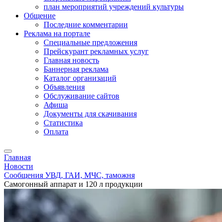
план мероприятий учреждений культуры
Общение
Последние комментарии
Реклама на портале
Специальные предложения
Прейскурант рекламных услуг
Главная новость
Баннерная реклама
Каталог организаций
Объявления
Обслуживание сайтов
Афиша
Документы для скачивания
Статистика
Оплата
Главная
Новости
Сообщения УВД, ГАИ, МЧС, таможня
Самогонный аппарат и 120 л продукции