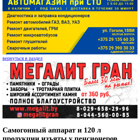
вернуться в раздел
Самогонный аппарат и 120 л
продукции изъяты у пенсионеров