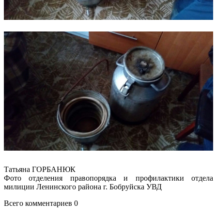
Татьяна ГОРБАНЮК
Фото отделения правопорядка и профилактики отдела
милиции Ленинского района г. Бобруйска УВД
Всего комментариев 0