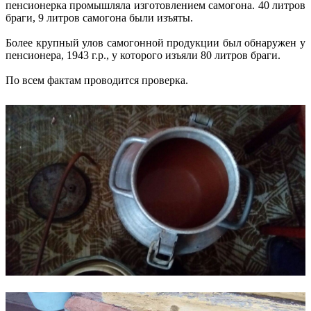
пенсионерка промышляла изготовлением самогона. 40 литров
браги, 9 литров самогона были изъяты.
Более крупный улов самогонной продукции был обнаружен у
пенсионера, 1943 г.р., у которого изъяли 80 литров браги.
По всем фактам проводится проверка.