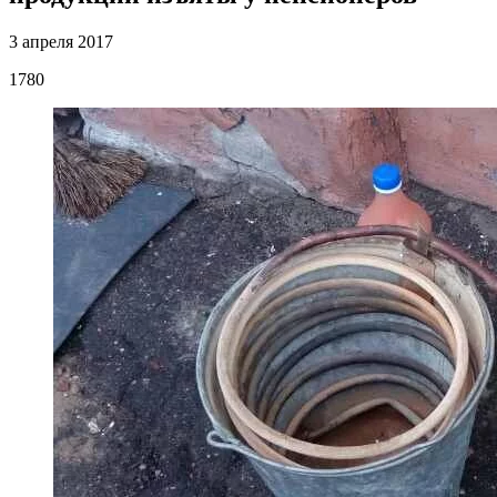
3 апреля 2017
1780