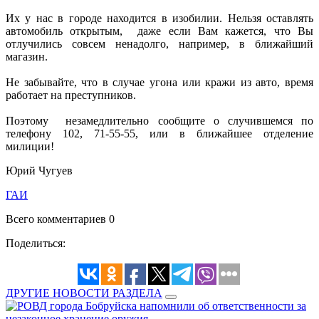
Их у нас в городе находится в изобилии. Нельзя оставлять
автомобиль открытым, даже если Вам кажется, что Вы
отлучились совсем ненадолго, например, в ближайший
магазин.
Не забывайте, что в случае угона или кражи из авто, время
работает на преступников.
Поэтому незамедлительно сообщите о случившемся по
телефону 102, 71-55-55, или в ближайшее отделение
милиции!
Юрий Чугуев
ГАИ
Всего комментариев 0
Поделиться:
ДРУГИЕ НОВОСТИ РАЗДЕЛА