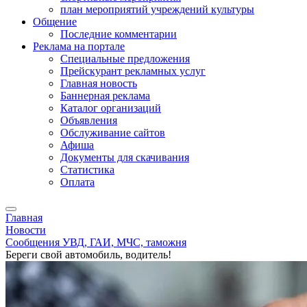
план мероприятий учреждений культуры
Общение
Последние комментарии
Реклама на портале
Специальные предложения
Прейскурант рекламных услуг
Главная новость
Баннерная реклама
Каталог организаций
Объявления
Обслуживание сайтов
Афиша
Документы для скачивания
Статистика
Оплата
Главная
Новости
Сообщения УВД, ГАИ, МЧС, таможня
Береги свой автомобиль, водитель!