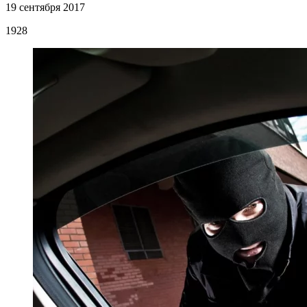
19 сентября 2017
1928