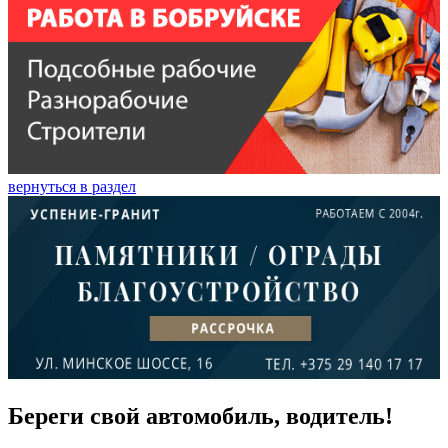
вернуться в раздел
Береги свой автомобиль, водитель!