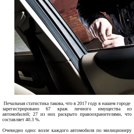
Печальная статистика такова, что в 2017 году в нашем городе
зарегистрировано 67 краж личного имущества из
автомобилей; 27 из них раскрыто правоохранителями, что
составляет 40.3 %.
Очевидно одно: возле каждого автомобиля по милиционеру