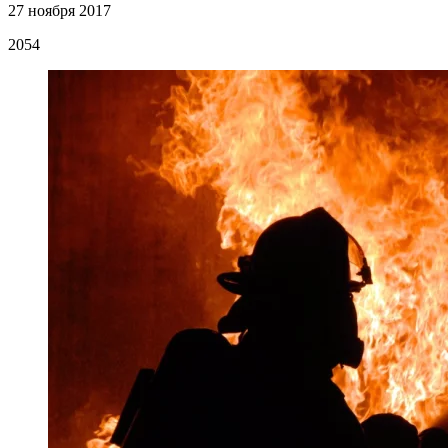
27 ноября 2017
2054