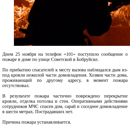
Днем 25 ноября на телефон «101» поступило сообщение о
пожаре в доме по улице Советской в Бобруйске.
По прибытию спасателей к месту вызова наблюдался дым из-
под кровли нежилой части домовладения. Хозяин части дома,
проживающий по другому адресу, в момент пожара
отсутствовал.
В результате пожара частично повреждено перекрытие
кровли, отделка потолка и стен. Оперативными действиями
сотрудников МЧС спасен дом, сарай и соседнее домовладение
в шести метрах. Пострадавших нет.
Причина пожара устанавливается.