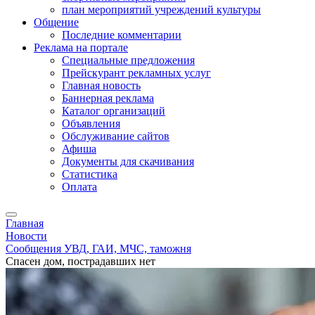
план мероприятий учреждений культуры
Общение
Последние комментарии
Реклама на портале
Специальные предложения
Прейскурант рекламных услуг
Главная новость
Баннерная реклама
Каталог организаций
Объявления
Обслуживание сайтов
Афиша
Документы для скачивания
Статистика
Оплата
Главная
Новости
Сообщения УВД, ГАИ, МЧС, таможня
Спасен дом, пострадавших нет