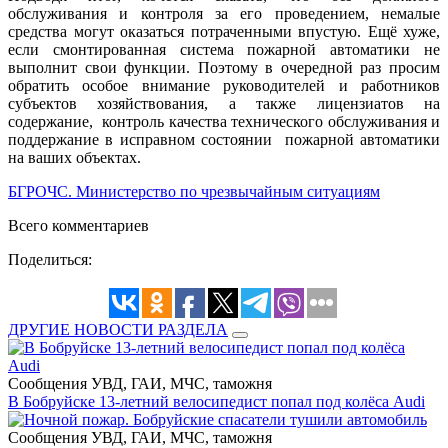
обслуживания и контроля за его проведением, немалые
средства могут оказаться потраченными впустую. Ещё хуже,
если смонтированная система пожарной автоматики не
выполнит свои функции. Поэтому в очередной раз просим
обратить особое внимание руководителей и работников
субъектов хозяйствования, а также лицензиатов на
содержание, контроль качества технического обслуживания и
поддержание в исправном состоянии пожарной автоматики
на ваших объектах.
БГРОЧС. Министерство по чрезвычайным ситуациям
Всего комментариев
Поделиться:
ДРУГИЕ НОВОСТИ РАЗДЕЛА
Сообщения УВД, ГАИ, МЧС, таможня
В Бобруйске 13-летний велосипедист попал под колёса Audi
Сообщения УВД, ГАИ, МЧС, таможня