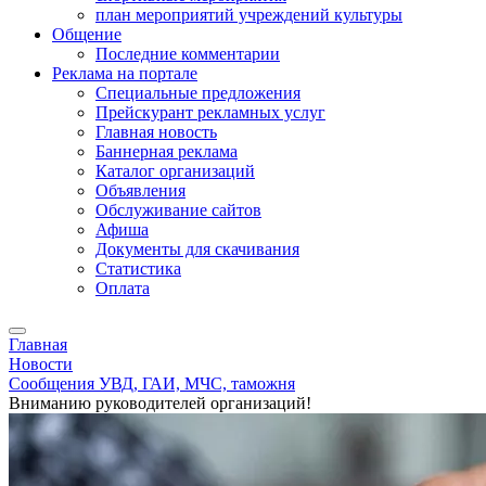
план мероприятий учреждений культуры
Общение
Последние комментарии
Реклама на портале
Специальные предложения
Прейскурант рекламных услуг
Главная новость
Баннерная реклама
Каталог организаций
Объявления
Обслуживание сайтов
Афиша
Документы для скачивания
Статистика
Оплата
Главная
Новости
Сообщения УВД, ГАИ, МЧС, таможня
Вниманию руководителей организаций!