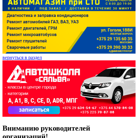
вернуться в раздел
Вниманию руководителей
организаций!