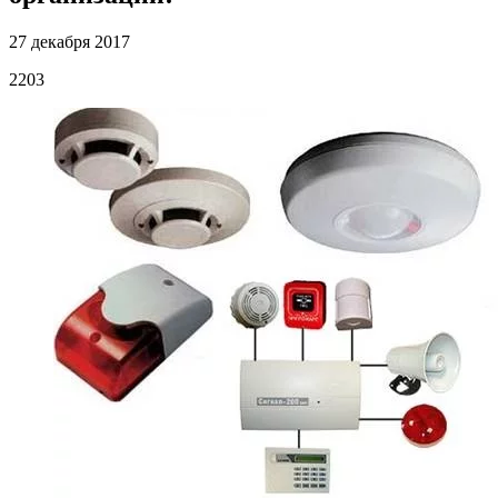
27 декабря 2017
2203