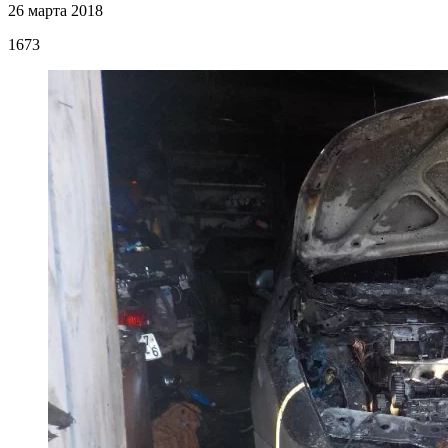
26 марта 2018
1673