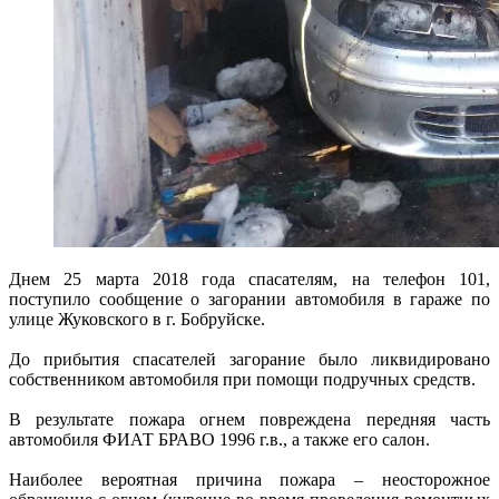
Днем 25 марта 2018 года спасателям, на телефон 101,
поступило сообщение о загорании автомобиля в гараже по
улице Жуковского в г. Бобруйске.
До прибытия спасателей загорание было ликвидировано
собственником автомобиля при помощи подручных средств.
В результате пожара огнем повреждена передняя часть
автомобиля ФИАТ БРАВО 1996 г.в., а также его салон.
Наиболее вероятная причина пожара – неосторожное