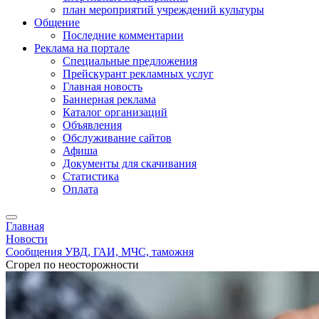
план мероприятий учреждений культуры
Общение
Последние комментарии
Реклама на портале
Специальные предложения
Прейскурант рекламных услуг
Главная новость
Баннерная реклама
Каталог организаций
Объявления
Обслуживание сайтов
Афиша
Документы для скачивания
Статистика
Оплата
Главная
Новости
Сообщения УВД, ГАИ, МЧС, таможня
Сгорел по неосторожности