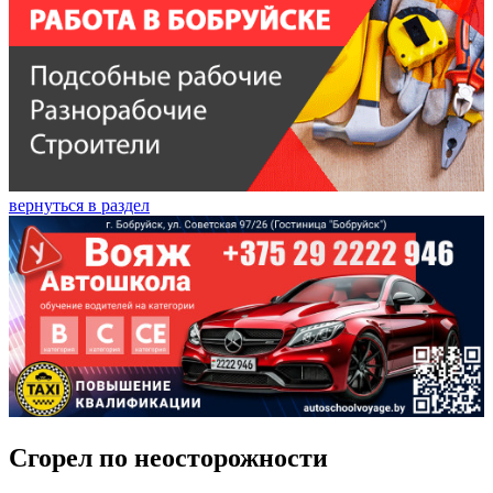
вернуться в раздел
Сгорел по неосторожности