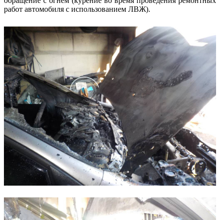
обращение с огнем (курение во время проведения ремонтных
работ автомобиля с использованием ЛВЖ).