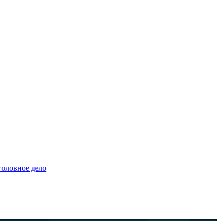
головное дело