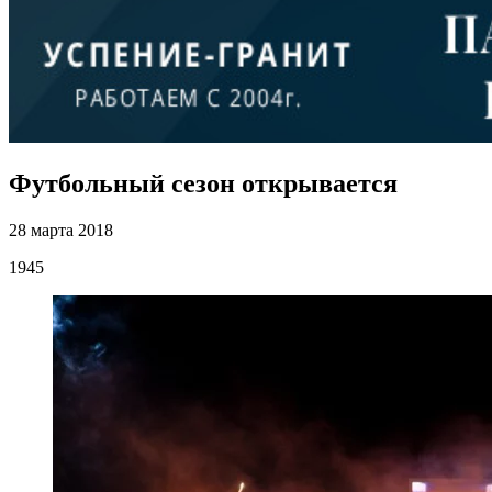
Футбольный сезон открывается
28 марта 2018
1945