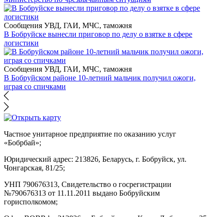
Сообщения УВД, ГАИ, МЧС, таможня
В Бобруйске вынесли приговор по делу о взятке в сфере
логистики
Сообщения УВД, ГАИ, МЧС, таможня
В Бобруйском районе 10-летний мальчик получил ожоги,
играя со спичками
Частное унитарное предприятие по оказанию услуг
«Бобрбай»;
Юридический адрес:
213826, Беларусь, г. Бобруйск, ул.
Чонгарская, 81/25;
УНП 790676313, Свидетельство о госрегистрации
№790676313 от 11.11.2011 выдано Бобруйским
горисполкомом;