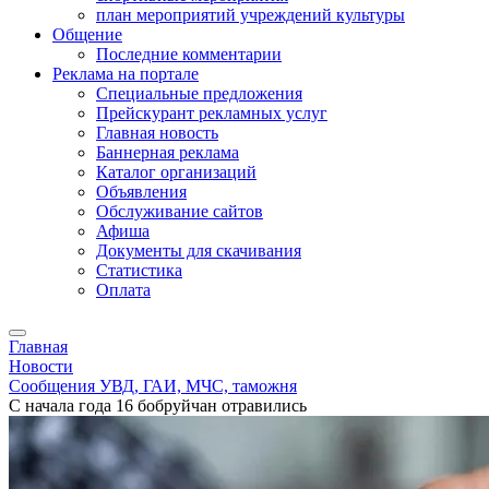
план мероприятий учреждений культуры
Общение
Последние комментарии
Реклама на портале
Специальные предложения
Прейскурант рекламных услуг
Главная новость
Баннерная реклама
Каталог организаций
Объявления
Обслуживание сайтов
Афиша
Документы для скачивания
Статистика
Оплата
Главная
Новости
Сообщения УВД, ГАИ, МЧС, таможня
С начала года 16 бобруйчан отравились