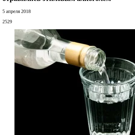
5 апреля 2018
2529