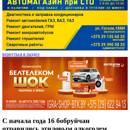
вернуться в раздел
С начала года 16 бобруйчан
отравились этиловым алкоголем