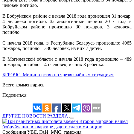
человек погибло.
В Бобруйском районе с начала 2018 года произошел 31 пожар,
4 человека погибло. За аналогичный период 2017 года в
Бобруйском районе произошло 30 пожаров, 3 человека
погибло.
С начала 2018 года, в Республике Беларусь произошло: 4065
пожаров, погибло – 330 человек, из них 7 детей.
В Могилевской области с начала 2018 года произошло – 489
пожаров, погибло – 45 человек, из них 3 ребенка.
БГРОЧС. Министерство по чрезвычайным ситуациям
Всего комментариев
Поделиться:
ДРУГИЕ НОВОСТИ РАЗДЕЛА
Сообщения УВД, ГАИ, МЧС, таможня