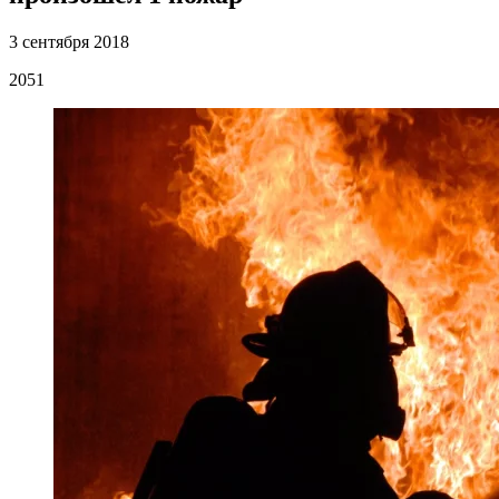
3 сентября 2018
2051