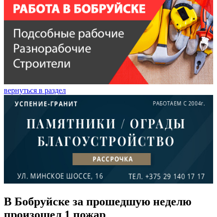
вернуться в раздел
В Бобруйске за прошедшую неделю
произошел 1 пожар