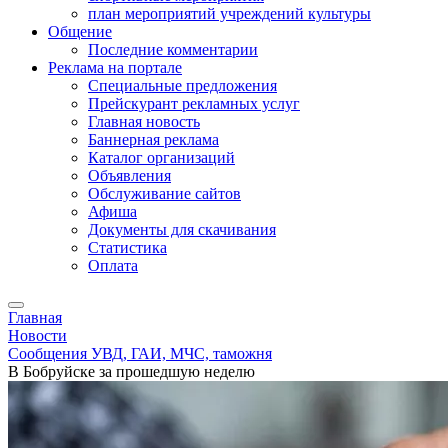
план мероприятий учреждений культуры
Общение
Последние комментарии
Реклама на портале
Специальные предложения
Прейскурант рекламных услуг
Главная новость
Баннерная реклама
Каталог организаций
Объявления
Обслуживание сайтов
Афиша
Документы для скачивания
Статистика
Оплата
Главная
Новости
Сообщения УВД, ГАИ, МЧС, таможня
В Бобруйске за прошедшую неделю