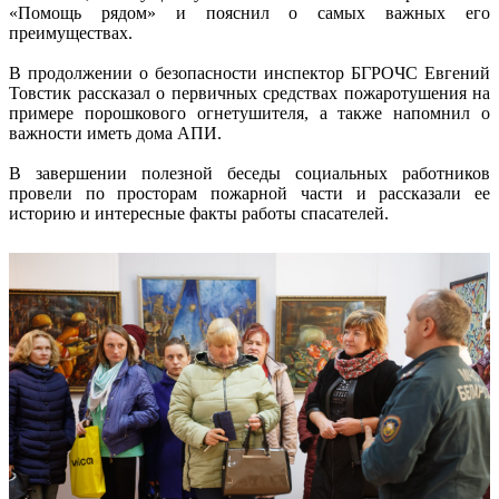
«Помощь рядом» и пояснил о самых важных его
преимуществах.
В продолжении о безопасности инспектор БГРОЧС Евгений
Товстик рассказал о первичных средствах пожаротушения на
примере порошкового огнетушителя, а также напомнил о
важности иметь дома АПИ.
В завершении полезной беседы социальных работников
провели по просторам пожарной части и рассказали ее
историю и интересные факты работы спасателей.