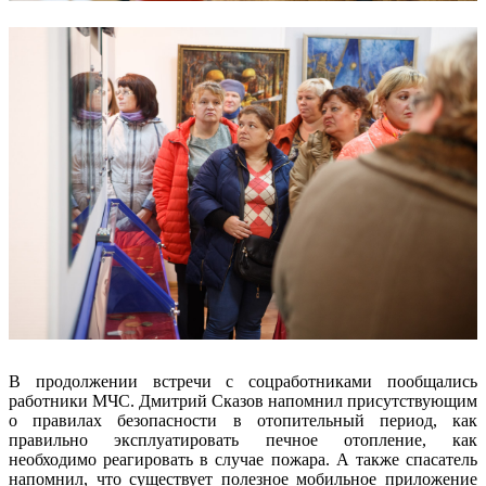
В продолжении встречи с соцработниками пообщались
работники МЧС. Дмитрий Сказов напомнил присутствующим
о правилах безопасности в отопительный период, как
правильно эксплуатировать печное отопление, как
необходимо реагировать в случае пожара. А также спасатель
напомнил, что существует полезное мобильное приложение