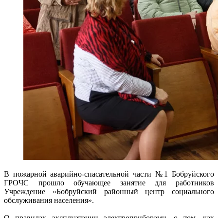
В пожарной аварийно-спасательной части №1 Бобруйского
ГРОЧС прошло обучающее занятие для работников
Учреждение «Бобруйский районный центр социального
обслуживания населения».
О правилах эксплуатации электроприборами, о том, как