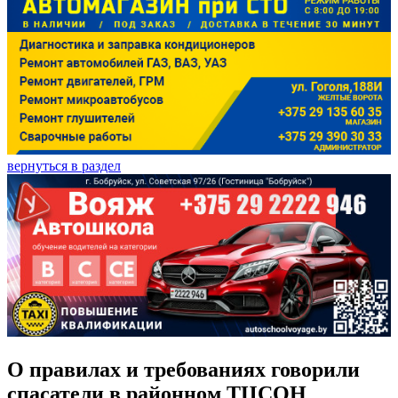
вернуться в раздел
О правилах и требованиях говорили
спасатели в районном ТЦСОН