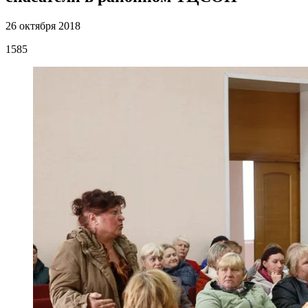
26 октября 2018
1585