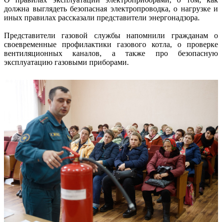
должна выглядеть безопасная электропроводка, о нагрузке и
иных правилах рассказали представители энергонадзора.
Представители газовой службы напомнили гражданам о
своевременные профилактики газового котла, о проверке
вентиляционных каналов, а также про безопасную
эксплуатацию газовыми приборами.