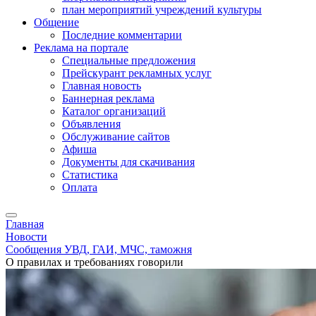
план мероприятий учреждений культуры
Общение
Последние комментарии
Реклама на портале
Специальные предложения
Прейскурант рекламных услуг
Главная новость
Баннерная реклама
Каталог организаций
Объявления
Обслуживание сайтов
Афиша
Документы для скачивания
Статистика
Оплата
Главная
Новости
Сообщения УВД, ГАИ, МЧС, таможня
О правилах и требованиях говорили