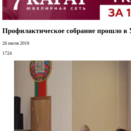
Профилактическое собрание прошло в
26 июля 2019
1724