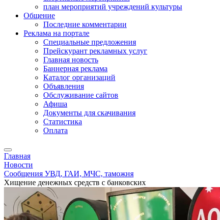
план мероприятий учреждений культуры
Общение
Последние комментарии
Реклама на портале
Специальные предложения
Прейскурант рекламных услуг
Главная новость
Баннерная реклама
Каталог организаций
Объявления
Обслуживание сайтов
Афиша
Документы для скачивания
Статистика
Оплата
Главная
Новости
Сообщения УВД, ГАИ, МЧС, таможня
Хищение денежных средств с банковских