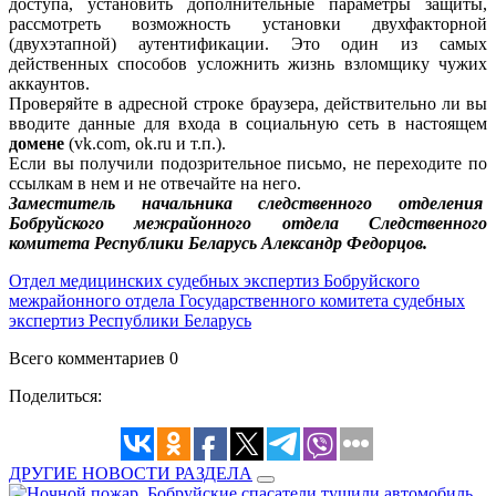
доступа, установить дополнительные параметры защиты,
рассмотреть возможность установки двухфакторной
(двухэтапной) аутентификации. Это один из самых
действенных способов усложнить жизнь взломщику чужих
аккаунтов.
Проверяйте в адресной строке браузера, действительно ли вы
вводите данные для входа в социальную сеть в настоящем
домене
(vk.com, ok.ru и т.п.).
Если вы получили подозрительное письмо, не переходите по
ссылкам в нем и не отвечайте на него.
Заместитель начальника следственного отделения
Бобруйского межрайонного отдела Следственного
комитета Республики Беларусь Александр Федорцов.
Отдел медицинских судебных экспертиз Бобруйского
межрайонного отдела Государственного комитета судебных
экспертиз Республики Беларусь
Всего комментариев 0
Поделиться:
ДРУГИЕ НОВОСТИ РАЗДЕЛА