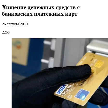
Хищение денежных средств с
банковских платежных карт
26 августа 2019
2268