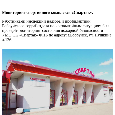
Мониторинг спортивного комплекса «Спартак».
Работниками инспекции надзора и профилактики
Бобруйского горрайотдела по чрезвычайным ситуациям был
проведён мониторинг состояния пожарной безопасности
УМО СК «Спартак» ФПБ по адресу: г.Бобруйск, ул. Пушкина,
д.126.