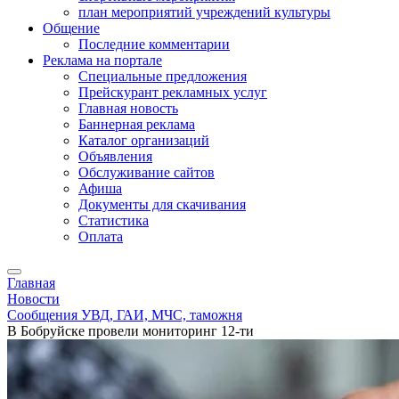
план мероприятий учреждений культуры
Общение
Последние комментарии
Реклама на портале
Специальные предложения
Прейскурант рекламных услуг
Главная новость
Баннерная реклама
Каталог организаций
Объявления
Обслуживание сайтов
Афиша
Документы для скачивания
Статистика
Оплата
Главная
Новости
Сообщения УВД, ГАИ, МЧС, таможня
В Бобруйске провели мониторинг 12-ти