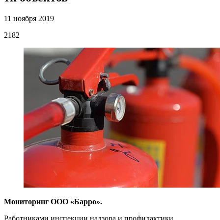
11 ноября 2019
2182
Мониторинг ООО «Барро».
Работниками инспекции надзора и профилактики