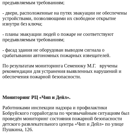
предъявляемым требованиям;
- двери, расположенные на путях эвакуации не обеспечены
устройствами, позволяющими их свободное открытие
изнутри без ключа;
- планы эвакуации людей о пожаре не соответствуют
предъявляемым требованиям;
- фасад здания не оборудован выводом сигнала о
срабатывании автономных пожарных извещателей.
По результатам мониторинга Семенюку М.Г. вручены
рекомендации для устранения выявленных нарушений и
обеспечения пожарной безопасности.
Мониторинг РЦ «Чип и Дейл».
Работниками инспекции надзора и профилактики
Бобруйского горрайотдела по чрезвычайным ситуациям был
проведён мониторинг состояния пожарной безопасности
детского развлекательного центра «Чип и Дейл» по улице
Пушкина, 126.