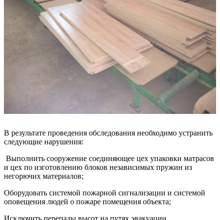
В результате проведения обследования необходимо устранить
следующие нарушения:
Выполнить сооружение соединяющее цех упаковки матрасов
и цех по изготовлению блоков независимых пружин из
негорючих материалов;
Оборудовать системой пожарной сигнализации и системой
оповещения людей о пожаре помещения объекта;
Исключить перепады высот на путях эвакуации,