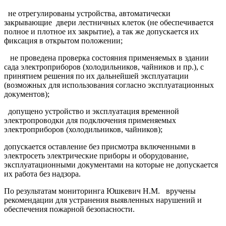
не отрегулированы устройства, автоматически
закрывающие двери лестничных клеток (не обеспечивается
полное и плотное их закрытие), а так же допускается их
фиксация в открытом положении;
не проведена проверка состояния применяемых в здании
сада электроприборов (холодильников, чайников и пр.), с
принятием решения по их дальнейшей эксплуатации
(возможных для использования согласно эксплуатационных
документов);
допущено устройство и эксплуатация временной
электропроводки для подключения применяемых
электроприборов (холодильников, чайников);
допускается оставление без присмотра включенными в
электросеть электрические приборы и оборудование,
эксплуатационными документами на которые не допускается
их работа без надзора.
По результатам мониторинга Юшкевич Н.М. вручены
рекомендации для устранения выявленных нарушений и
обеспечения пожарной безопасности.