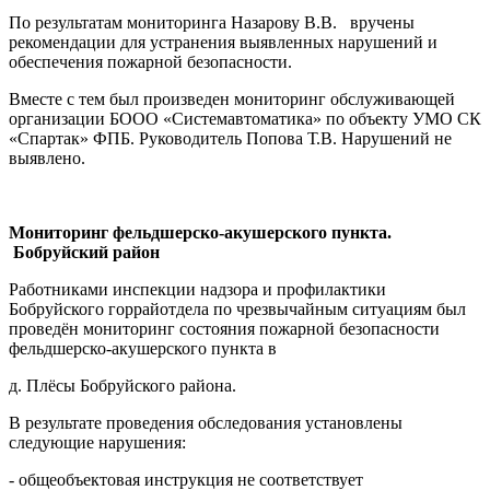
По результатам мониторинга Назарову В.В. вручены
рекомендации для устранения выявленных нарушений и
обеспечения пожарной безопасности.
Вместе с тем был произведен мониторинг обслуживающей
организации БООО «Системавтоматика» по объекту УМО СК
«Спартак» ФПБ. Руководитель Попова Т.В. Нарушений не
выявлено.
Мониторинг фельдшерско-акушерского пункта.
Бобруйский район
Работниками инспекции надзора и профилактики
Бобруйского горрайотдела по чрезвычайным ситуациям был
проведён мониторинг состояния пожарной безопасности
фельдшерско-акушерского пункта в
д. Плёсы Бобруйского района.
В результате проведения обследования установлены
следующие нарушения:
- общеобъектовая инструкция не соответствует