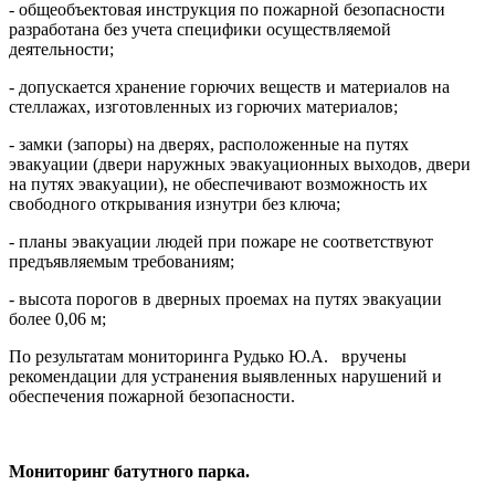
- общеобъектовая инструкция по пожарной безопасности
разработана без учета специфики осуществляемой
деятельности;
- допускается хранение горючих веществ и материалов на
стеллажах, изготовленных из горючих материалов;
- замки (запоры) на дверях, расположенные на путях
эвакуации (двери наружных эвакуационных выходов, двери
на путях эвакуации), не обеспечивают возможность их
свободного открывания изнутри без ключа;
- планы эвакуации людей при пожаре не соответствуют
предъявляемым требованиям;
- высота порогов в дверных проемах на путях эвакуации
более 0,06 м;
По результатам мониторинга Рудько Ю.А. вручены
рекомендации для устранения выявленных нарушений и
обеспечения пожарной безопасности.
Мониторинг батутного парка.