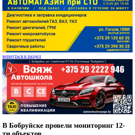
вернуться в раздел
В Бобруйске провели мониторинг 12-
ти объектов