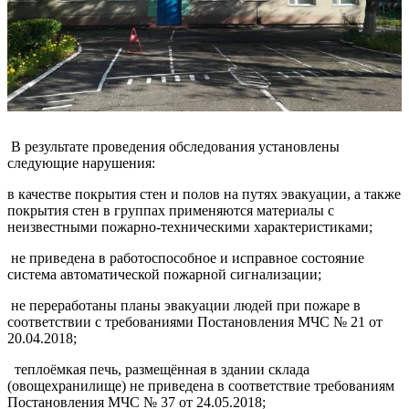
В результате проведения обследования установлены
следующие нарушения:
в качестве покрытия стен и полов на путях эвакуации, а также
покрытия стен в группах применяются материалы с
неизвестными пожарно-техническими характеристиками;
не приведена в работоспособное и исправное состояние
система автоматической пожарной сигнализации;
не переработаны планы эвакуации людей при пожаре в
соответствии с требованиями Постановления МЧС № 21 от
20.04.2018;
теплоёмкая печь, размещённая в здании склада
(овощехранилище) не приведена в соответствие требованиям
Постановления МЧС № 37 от 24.05.2018;