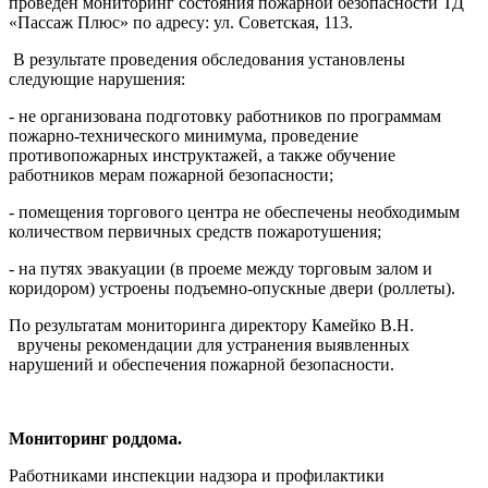
проведён мониторинг состояния пожарной безопасности ТД
«Пассаж Плюс» по адресу: ул. Советская, 113.
В результате проведения обследования установлены
следующие нарушения:
- не организована подготовку работников по программам
пожарно-технического минимума, проведение
противопожарных инструктажей, а также обучение
работников мерам пожарной безопасности;
- помещения торгового центра не обеспечены необходимым
количеством первичных средств пожаротушения;
- на путях эвакуации (в проеме между торговым залом и
коридором) устроены подъемно-опускные двери (роллеты).
По результатам мониторинга директору Камейко В.Н.
вручены рекомендации для устранения выявленных
нарушений и обеспечения пожарной безопасности.
Мониторинг роддома.
Работниками инспекции надзора и профилактики