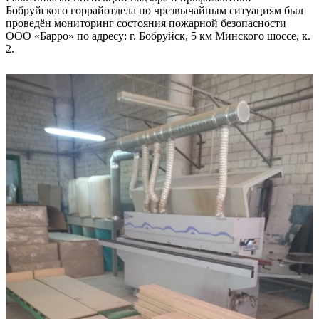
Бобруйского горрайотдела по чрезвычайным ситуациям был
проведён мониторинг состояния пожарной безопасности
ООО «Барро» по адресу: г. Бобруйск, 5 км Минского шоссе, к.
2.