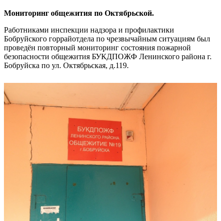
Мониторинг общежития по Октябрьской.
Работниками инспекции надзора и профилактики
Бобруйского горрайотдела по чрезвычайным ситуациям был
проведён повторный мониторинг состояния пожарной
безопасности общежития БУКДПОЖФ Ленинского района г.
Бобруйска по ул. Октябрьская, д.119.