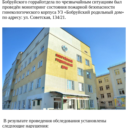
Бобруйского горрайотдела по чрезвычайным ситуациям был
проведён мониторинг состояния пожарной безопасности
гинекологического корпуса УЗ «Бобруйский родильный дом»
по адресу: ул. Советская, 134/21.
В результате проведения обследования установлены
следующие нарушения: