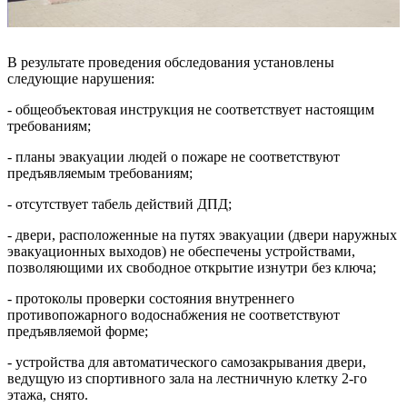
В результате проведения обследования установлены
следующие нарушения:
- общеобъектовая инструкция не соответствует настоящим
требованиям;
- планы эвакуации людей о пожаре не соответствуют
предъявляемым требованиям;
- отсутствует табель действий ДПД;
- двери, расположенные на путях эвакуации (двери наружных
эвакуационных выходов) не обеспечены устройствами,
позволяющими их свободное открытие изнутри без ключа;
- протоколы проверки состояния внутреннего
противопожарного водоснабжения не соответствуют
предъявляемой форме;
- устройства для автоматического самозакрывания двери,
ведущую из спортивного зала на лестничную клетку 2-го
этажа, снято.