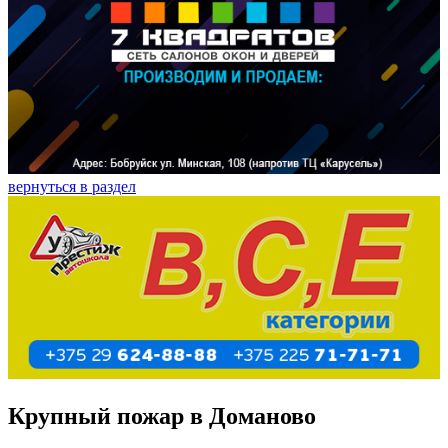
вернуться в раздел
Крупный пожар в Доманово