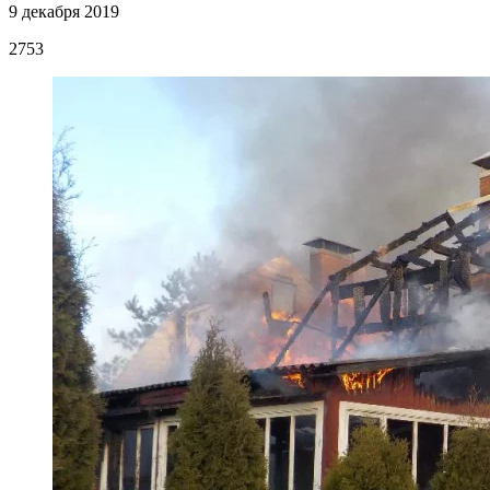
9 декабря 2019
2753