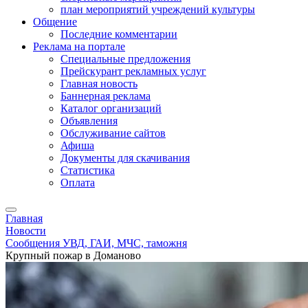
план мероприятий учреждений культуры
Общение
Последние комментарии
Реклама на портале
Специальные предложения
Прейскурант рекламных услуг
Главная новость
Баннерная реклама
Каталог организаций
Объявления
Обслуживание сайтов
Афиша
Документы для скачивания
Статистика
Оплата
Главная
Новости
Сообщения УВД, ГАИ, МЧС, таможня
Крупный пожар в Доманово