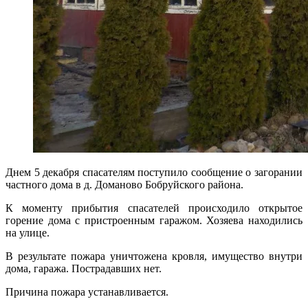
Днем 5 декабря спасателям поступило сообщение о загорании
частного дома в д. Доманово Бобруйского района.
К моменту прибытия спасателей происходило открытое
горение дома с пристроенным гаражом. Хозяева находились
на улице.
В результате пожара уничтожена кровля, имущество внутри
дома, гаража. Пострадавших нет.
Причина пожара устанавливается.