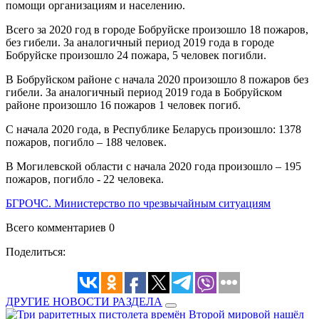
помощи организациям и населению.
Всего за 2020 год в городе Бобруйске произошло 18 пожаров,
без гибели. За аналогичный период 2019 года в городе
Бобруйске произошло 24 пожара, 5 человек погибли.
В Бобруйском районе с начала 2020 произошло 8 пожаров без
гибели. За аналогичный период 2019 года в Бобруйском
районе произошло 16 пожаров 1 человек погиб.
С начала 2020 года, в Республике Беларусь произошло: 1378
пожаров, погибло – 188 человек.
В Могилевской области с начала 2020 года произошло – 195
пожаров, погибло - 22 человека.
БГРОЧС. Министерство по чрезвычайным ситуациям
Всего комментариев 0
Поделиться:
ДРУГИЕ НОВОСТИ РАЗДЕЛА