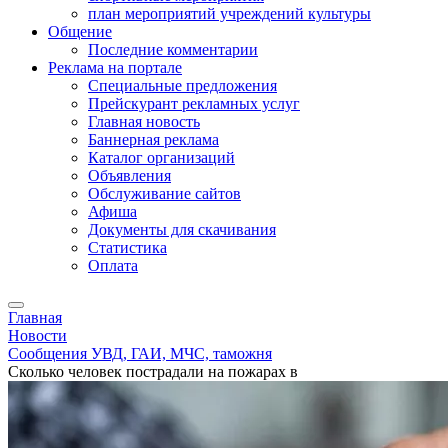
план мероприятий учреждений культуры
Общение
Последние комментарии
Реклама на портале
Специальные предложения
Прейскурант рекламных услуг
Главная новость
Баннерная реклама
Каталог организаций
Объявления
Обслуживание сайтов
Афиша
Документы для скачивания
Статистика
Оплата
Главная
Новости
Сообщения УВД, ГАИ, МЧС, таможня
Сколько человек пострадали на пожарах в