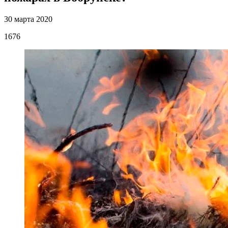
30 марта 2020
1676