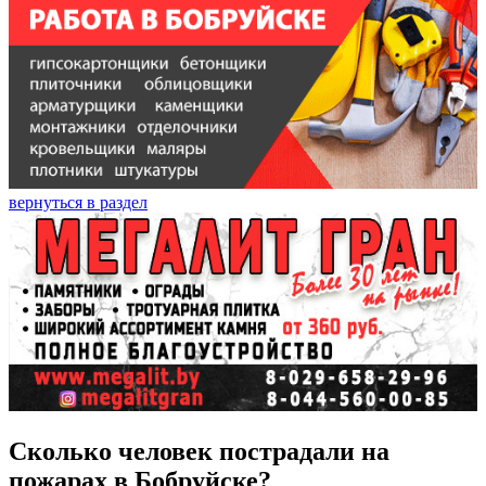
вернуться в раздел
Сколько человек пострадали на
пожарах в Бобруйске?