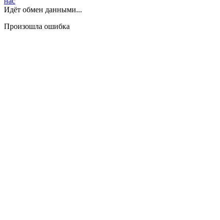
нас
Идёт обмен данными...
Произошла ошибка