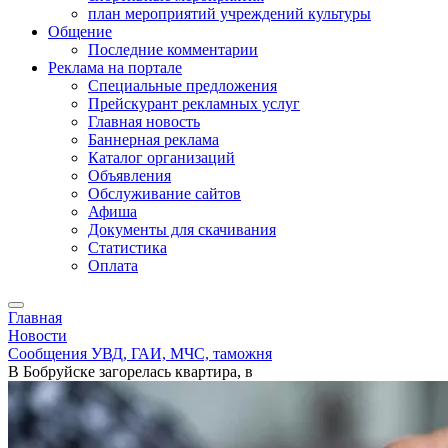
план мероприятий учреждений культуры
Общение
Последние комментарии
Реклама на портале
Специальные предложения
Прейскурант рекламных услуг
Главная новость
Баннерная реклама
Каталог организаций
Объявления
Обслуживание сайтов
Афиша
Документы для скачивания
Статистика
Оплата
Главная
Новости
Сообщения УВД, ГАИ, МЧС, таможня
В Бобруйске загорелась квартира, в