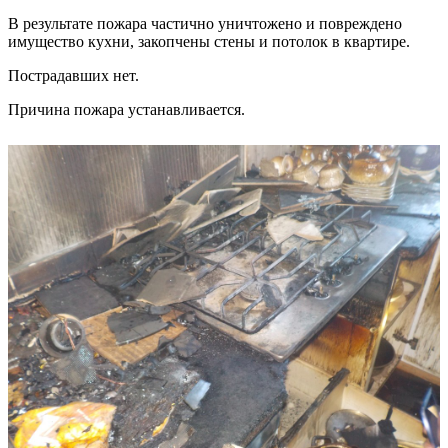
В результате пожара частично уничтожено и повреждено
имущество кухни, закопчены стены и потолок в квартире.
Пострадавших нет.
Причина пожара устанавливается.