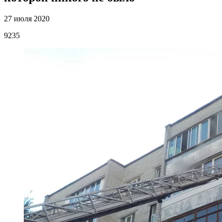
27 июля 2020
9235