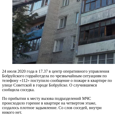
24 июля 2020 года в 17.37 в центр оперативного управления
Бобруйского горрайотдела по чрезвычайным ситуациям по
телефону «112» поступило сообщение о пожаре в квартире по
улице Советской в городе Бобруйске. О случившемся
сообщила соседка.
По прибытии к месту вызова подразделений МЧС
происходило горение в квартире на четвертом этаже,
создалось плотное задымление. Со слов соседей, внутри
никого нет.