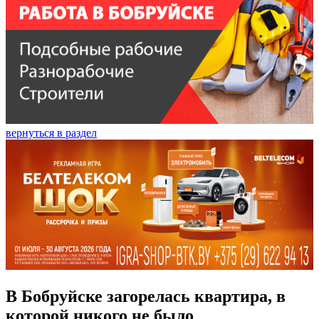
вернуться в раздел
В Бобруйске загорелась квартира, в
которой никого не было