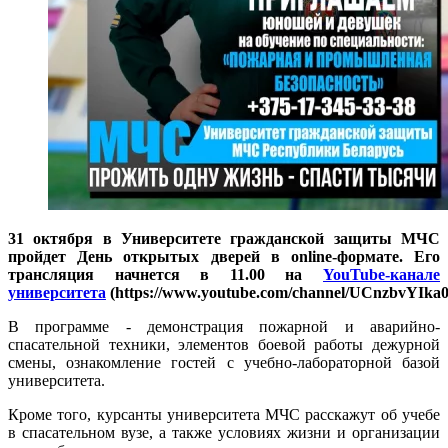
31 октября в Университете гражданской защиты МЧС
пройдет
День открытых дверей в online-формате. Его
трансляция начнется в 11.00 на
YouTube-канале
университета
(
https://www.youtube.com/channel/UCnzbvYI
В программе - демонстрация пожарной и аварийно-
спасательной техники, элементов боевой работы дежурной
смены, ознакомление гостей с учебно-лабораторной базой
университета.
Кроме того, курсанты университета МЧС расскажут об учебе
в спасательном вузе, а также условиях жизни и организации