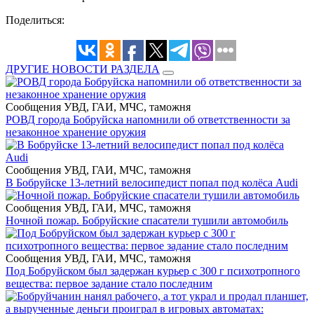
Поделиться:
ДРУГИЕ НОВОСТИ РАЗДЕЛА
Сообщения УВД, ГАИ, МЧС, таможня
РОВД города Бобруйска напомнили об ответственности за
незаконное хранение оружия
Сообщения УВД, ГАИ, МЧС, таможня
В Бобруйске 13-летний велосипедист попал под колёса Audi
Сообщения УВД, ГАИ, МЧС, таможня
Ночной пожар. Бобруйские спасатели тушили автомобиль
Сообщения УВД, ГАИ, МЧС, таможня
Под Бобруйском был задержан курьер с 300 г психотропного
вещества: первое задание стало последним