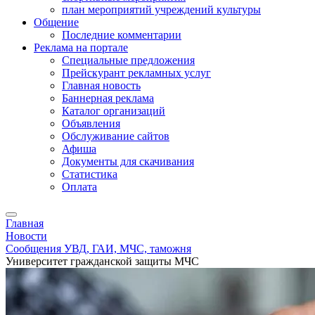
план мероприятий учреждений культуры
Общение
Последние комментарии
Реклама на портале
Специальные предложения
Прейскурант рекламных услуг
Главная новость
Баннерная реклама
Каталог организаций
Объявления
Обслуживание сайтов
Афиша
Документы для скачивания
Статистика
Оплата
Главная
Новости
Сообщения УВД, ГАИ, МЧС, таможня
Университет гражданской защиты МЧС