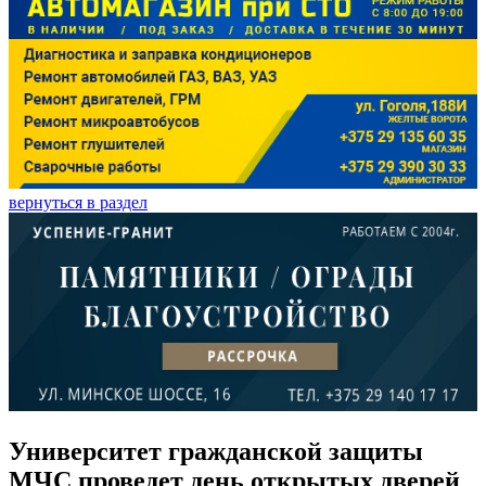
вернуться в раздел
Университет гражданской защиты
МЧС проведет день открытых дверей