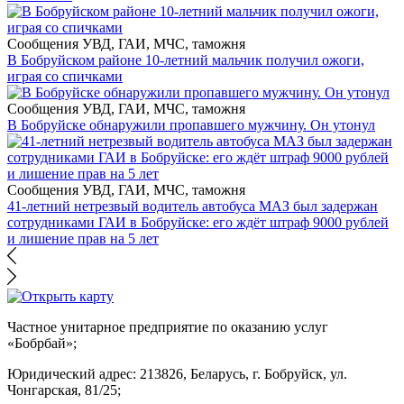
Сообщения УВД, ГАИ, МЧС, таможня
В Бобруйском районе 10-летний мальчик получил ожоги,
играя со спичками
Сообщения УВД, ГАИ, МЧС, таможня
В Бобруйске обнаружили пропавшего мужчину. Он утонул
Сообщения УВД, ГАИ, МЧС, таможня
41-летний нетрезвый водитель автобуса МАЗ был задержан
сотрудниками ГАИ в Бобруйске: его ждёт штраф 9000 рублей
и лишение прав на 5 лет
Частное унитарное предприятие по оказанию услуг
«Бобрбай»;
Юридический адрес:
213826, Беларусь, г. Бобруйск, ул.
Чонгарская, 81/25;