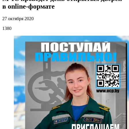
в online-формате
27 октября 2020
1380