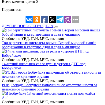
Всего комментариев 0
Поделиться:
ДРУГИЕ НОВОСТИ РАЗДЕЛА
Сообщения УВД, ГАИ, МЧС, таможня
Три раритетных пистолета времён Второй мировой нашёл
бобруйчанин в квартире дяди и сдал в милицию
Сообщения УВД, ГАИ, МЧС, таможня
14-летний школьник сел за руль и устроил ДТП под
Бобруйском
Сообщения УВД, ГАИ, МЧС, таможня
РОВД города Бобруйска напомнили об ответственности за
незаконное хранение оружия
Сообщения УВД, ГАИ, МЧС, таможня