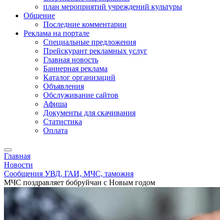
план мероприятий учреждений культуры
Общение
Последние комментарии
Реклама на портале
Специальные предложения
Прейскурант рекламных услуг
Главная новость
Баннерная реклама
Каталог организаций
Объявления
Обслуживание сайтов
Афиша
Документы для скачивания
Статистика
Оплата
Главная
Новости
Сообщения УВД, ГАИ, МЧС, таможня
МЧС поздравляет бобруйчан с Новым годом