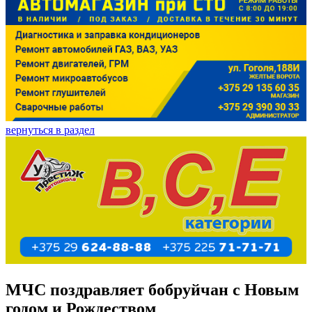
вернуться в раздел
МЧС поздравляет бобруйчан с Новым
годом и Рождеством