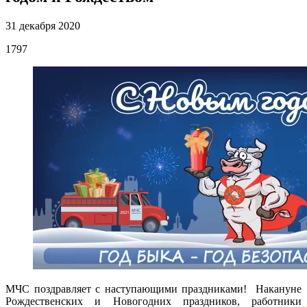
31 декабря 2020
1797
МЧС поздравляет с наступающими праздниками!
Накануне
Рождественских и Новогодних праздников, работники