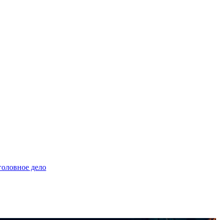
головное дело