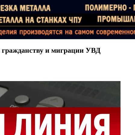
о гражданству и миграции УВД