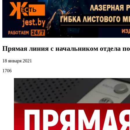
Прямая линия с начальником отдела п
18 января 2021
1706