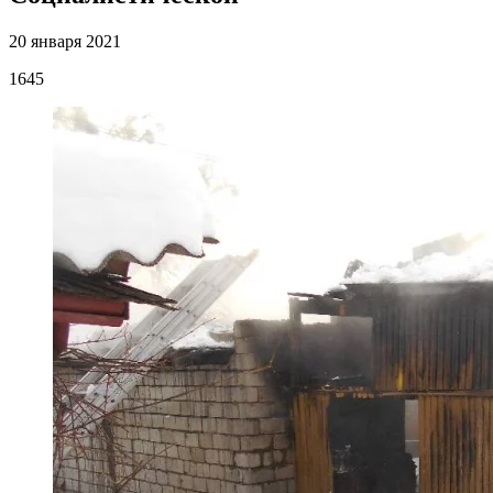
20 января 2021
1645