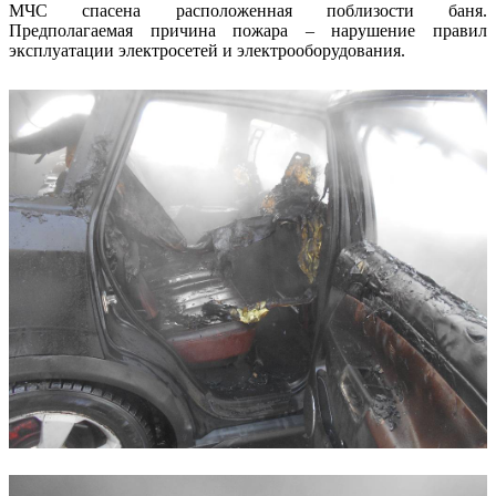
МЧС спасена расположенная поблизости баня.
Предполагаемая причина пожара – нарушение правил
эксплуатации электросетей и электрооборудования.