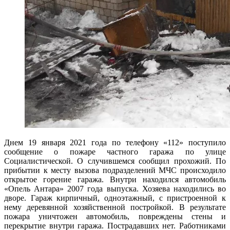
Днем 19 января 2021 года по телефону «112» поступило
сообщение о пожаре частного гаража по улице
Социалистической. О случившемся сообщил прохожий. По
прибытии к месту вызова подразделений МЧС происходило
открытое горение гаража. Внутри находился автомобиль
«Опель Антара» 2007 года выпуска. Хозяева находились во
дворе. Гараж кирпичный, одноэтажный, с пристроенной к
нему деревянной хозяйственной постройкой. В результате
пожара уничтожен автомобиль, повреждены стены и
перекрытие внутри гаража. Пострадавших нет. Работниками