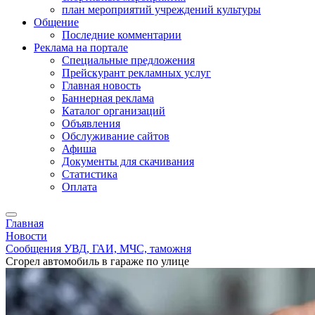
план мероприятий учреждений культуры
Общение
Последние комментарии
Реклама на портале
Специальные предложения
Прейскурант рекламных услуг
Главная новость
Баннерная реклама
Каталог организаций
Объявления
Обслуживание сайтов
Афиша
Документы для скачивания
Статистика
Оплата
Главная
Новости
Сообщения УВД, ГАИ, МЧС, таможня
Сгорел автомобиль в гараже по улице