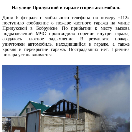
На улице Прилукской в гараже сгорел автомобиль
Днем 6 февраля с мобильного телефона по номеру «112»
поступило сообщение о пожаре частного гаража на улице
Прилукской в Бобруйске. По прибытии к месту вызова
подразделений МЧС происходило горение внутри гаража,
создалось плотное задымление. В результате пожара
уничтожен автомобиль, находившийся в гараже, а также
кровля и перекрытие гаража. Пострадавших нет. Причина
пожара устанавливается.