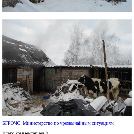
БГРОЧС. Министерство по чрезвычайным ситуациям
Всего комментариев 0