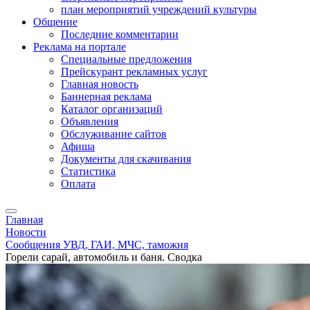
план мероприятий учреждений культуры
Общение
Последние комментарии
Реклама на портале
Специальные предложения
Прейскурант рекламных услуг
Главная новость
Баннерная реклама
Каталог организаций
Объявления
Обслуживание сайтов
Афиша
Документы для скачивания
Статистика
Оплата
Главная
Новости
Сообщения УВД, ГАИ, МЧС, таможня
Горели сарай, автомобиль и баня. Сводка