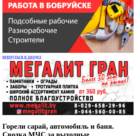
вернуться в раздел
Горели сарай, автомобиль и баня.
Сводка МЧС за выходные