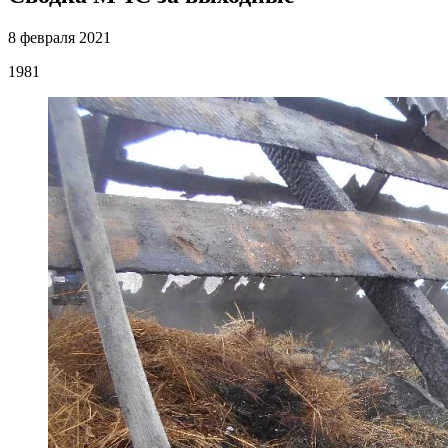
8 февраля 2021
1981