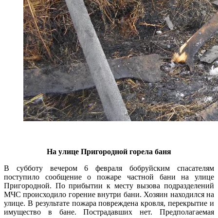
На улице Пригородной горела баня
В субботу вечером 6 февраля бобруйским спасателям
поступило сообщение о пожаре частной бани на улице
Пригородной. По прибытии к месту вызова подразделений
МЧС происходило горение внутри бани. Хозяин находился на
улице. В результате пожара повреждена кровля, перекрытие и
имущество в бане. Пострадавших нет. Предполагаемая