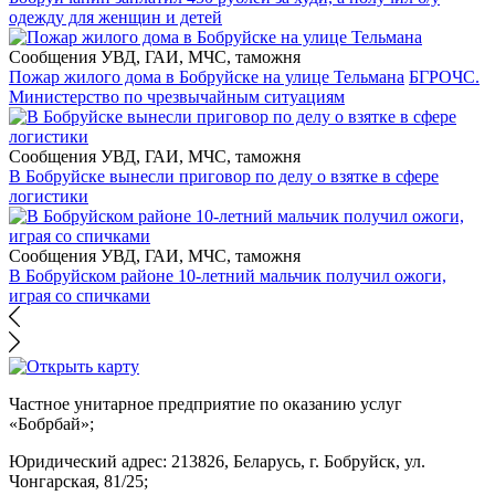
одежду для женщин и детей
Сообщения УВД, ГАИ, МЧС, таможня
Пожар жилого дома в Бобруйске на улице Тельмана
БГРОЧС.
Министерство по чрезвычайным ситуациям
Сообщения УВД, ГАИ, МЧС, таможня
В Бобруйске вынесли приговор по делу о взятке в сфере
логистики
Сообщения УВД, ГАИ, МЧС, таможня
В Бобруйском районе 10-летний мальчик получил ожоги,
играя со спичками
Частное унитарное предприятие по оказанию услуг
«Бобрбай»;
Юридический адрес:
213826, Беларусь, г. Бобруйск, ул.
Чонгарская, 81/25;