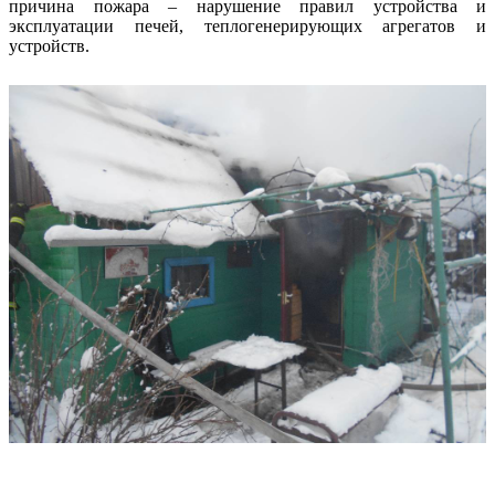
причина пожара – нарушение правил устройства и
эксплуатации печей, теплогенерирующих агрегатов и
устройств.