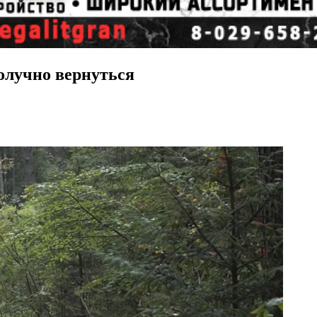
олучно вернуться