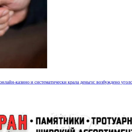
 онлайн-казино и систематически крала деньги: возбуждено угол