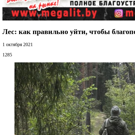
Лес: как правильно уйти, чтобы благоп
1 октября 2021
1285