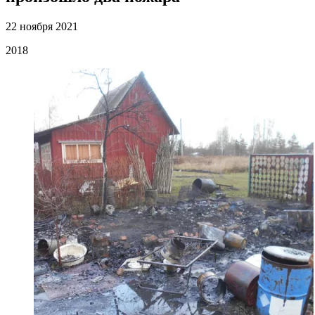
22 ноября 2021
2018