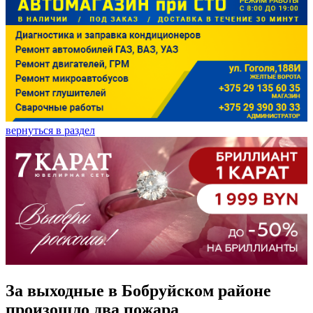
вернуться в раздел
За выходные в Бобруйском районе
произошло два пожара