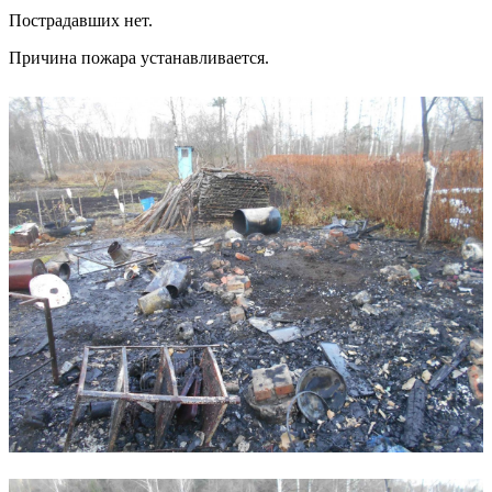
Пострадавших нет.
Причина пожара устанавливается.