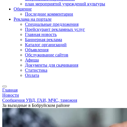
план мероприятий учреждений культуры
Общение
Последние комментарии
Реклама на портале
Специальные предложения
Прейскурант рекламных услуг
Главная новость
Баннерная реклама
Каталог организаций
Объявления
Обслуживание сайтов
Афиша
Документы для скачивания
Статистика
Оплата
Главная
Новости
Сообщения УВД, ГАИ, МЧС, таможня
За выходные в Бобруйском районе