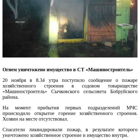
Огнем уничтожено имущество в СТ «Машиностроитель»
20 ноября в 8.34 утра поступило сообщение о пожаре
хозяйственного строения в содовом товариществе
«Машиностроитель» Сычковского сельсовета Бобруйского
района.
На момент прибытия первых подразделений МЧС
происходило открытое горение хозяйственного строения.
Хозяин на месте отсутствовал.
Спасатели ликвидировали пожар, в результате которого
уничтожено хозяйственное строение и имущество внутри.