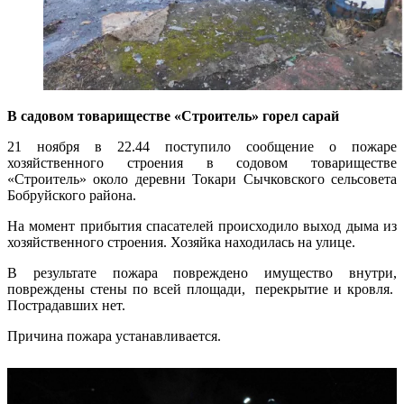
В садовом товариществе «Строитель» горел сарай
21 ноября в 22.44 поступило сообщение о пожаре
хозяйственного строения в содовом товариществе
«Строитель» около деревни Токари Сычковского сельсовета
Бобруйского района.
На момент прибытия спасателей происходило выход дыма из
хозяйственного строения. Хозяйка находилась на улице.
В результате пожара повреждено имущество внутри,
повреждены стены по всей площади, перекрытие и кровля.
Пострадавших нет.
Причина пожара устанавливается.