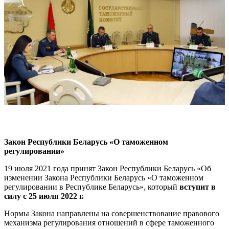
Закон Республики Беларусь «О таможенном
регулировании»
19 июля 2021 года принят Закон Республики Беларусь «Об
изменении Закона Республики Беларусь «О таможенном
регулировании в Республике Беларусь», который
вступит в
силу с 25 июля 2022 г.
Нормы Закона направлены на совершенствование правового
механизма регулирования отношений в сфере таможенного