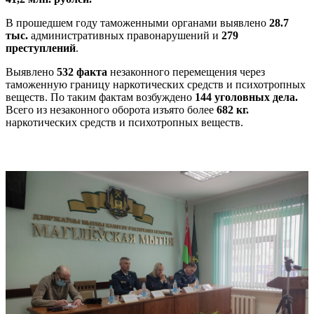
В прошедшем году таможенными органами выявлено
28.7
тыс.
административных правонарушений и
279
преступлений
.
Выявлено
532 факта
незаконного перемещения через
таможенную границу наркотических средств и психотропных
веществ. По таким фактам возбуждено
144 уголовных дела.
Всего из незаконного оборота изъято более
682 кг.
наркотических средств и психотропных веществ.