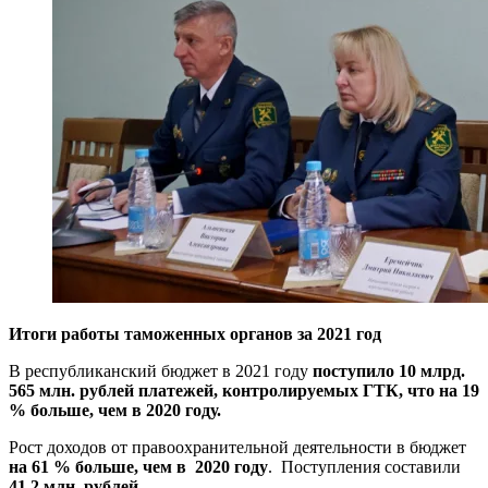
Итоги работы таможенных органов за 2021 год
В республиканский бюджет в 2021 году
поступило 10 млрд.
565 млн. рублей платежей, контролируемых ГТК, что на 19
% больше, чем в 2020 году.
Рост доходов от правоохранительной деятельности в бюджет
на 61 % больше, чем в 2020 году
. Поступления составили
41,2 млн. рублей.