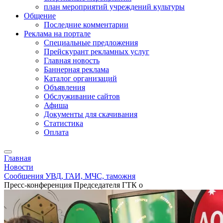
план мероприятий учреждений культуры
Общение
Последние комментарии
Реклама на портале
Специальные предложения
Прейскурант рекламных услуг
Главная новость
Баннерная реклама
Каталог организаций
Объявления
Обслуживание сайтов
Афиша
Документы для скачивания
Статистика
Оплата
Главная
Новости
Сообщения УВД, ГАИ, МЧС, таможня
Пресс-конференция Председателя ГТК о