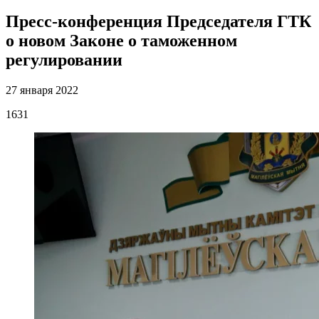
Пресс-конференция Председателя ГТК
о новом Законе о таможенном
регулировании
27 января 2022
1631