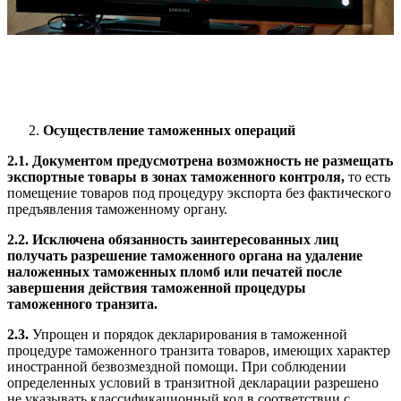
Осуществление таможенных операций
2.1. Документом предусмотрена возможность не размещать
экспортные товары в зонах таможенного контроля,
то есть
помещение товаров под процедуру экспорта без фактического
предъявления таможенному органу.
2.2. Исключена обязанность заинтересованных лиц
получать разрешение таможенного органа на удаление
наложенных таможенных пломб или печатей после
завершения действия таможенной процедуры
таможенного транзита.
2.3.
Упрощен и порядок декларирования в таможенной
процедуре таможенного транзита товаров, имеющих характер
иностранной безвозмездной помощи. При соблюдении
определенных условий в транзитной декларации разрешено
не указывать классификационный код в соответствии с