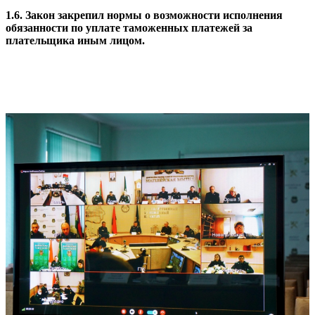
1.6. Закон закрепил нормы о возможности исполнения
обязанности по уплате таможенных платежей за
плательщика иным лицом.