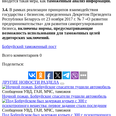
вводится такая мера, как
таможенный анализ информации.
3.4.
В рамках реализации принципов взаимодействия
государства с бизнесом, определенных Декретом Президента
Республики Беларусь от 23 ноября 2017 г. № 7 «О развитии
предпринимательства» для развития саморегулирования
бизнеса,
включены нормы, предусматривающие
возможность использования для таможенных целей
аудиторских заключений.
Бобруйский таможенный пост
Всего комментариев 0
Поделиться:
ДРУГИЕ НОВОСТИ РАЗДЕЛА
Сообщения УВД, ГАИ, МЧС, таможня
Ночной пожар. Бобруйские спасатели тушили автомобиль
Сообщения УВД, ГАИ, МЧС, таможня
Под Бобруйском был задержан курьер с 300 г психотропного