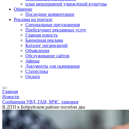
план мероприятий учреждений культуры
Общение
Последние комментарии
Реклама на портале
Специальные предложения
Прейскурант рекламных услуг
Главная новость
Баннерная реклама
Каталог организаций
Объявления
Обслуживание сайтов
Афиша
Документы для скачивания
Статистика
Оплата
Главная
Новости
Сообщения УВД, ГАИ, МЧС, таможня
В ДТП в Бобруйском районе погибли два