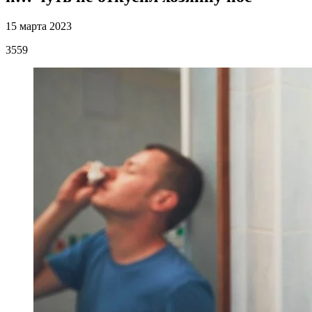
15 марта 2023
3559