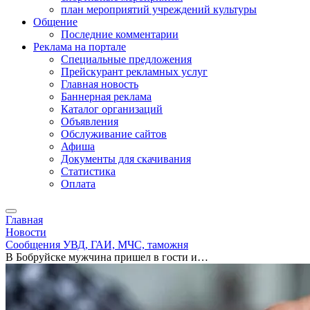
план мероприятий учреждений культуры
Общение
Последние комментарии
Реклама на портале
Специальные предложения
Прейскурант рекламных услуг
Главная новость
Баннерная реклама
Каталог организаций
Объявления
Обслуживание сайтов
Афиша
Документы для скачивания
Статистика
Оплата
Главная
Новости
Сообщения УВД, ГАИ, МЧС, таможня
В Бобруйске мужчина пришел в гости и…