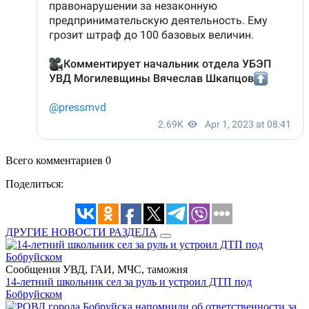
Всего комментариев 0
Поделиться:
ДРУГИЕ НОВОСТИ РАЗДЕЛА
Сообщения УВД, ГАИ, МЧС, таможня
14-летний школьник сел за руль и устроил ДТП под
Бобруйском