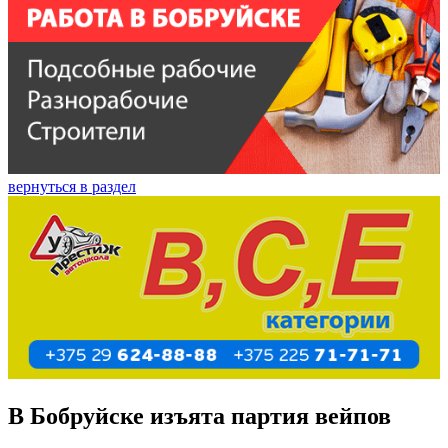
вернуться в раздел
В Бобруйске изъята партия вейпов