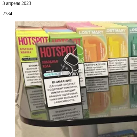
3 апреля 2023
2784