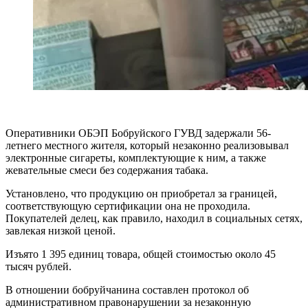
Оперативники ОБЭП Бобруйского ГУВД задержали 56-
летнего местного жителя, который незаконно реализовывал
электронные сигареты, комплектующие к ним, а также
жевательные смеси без содержания табака.
Установлено, что продукцию он приобретал за границей,
соответствующую сертификации она не проходила.
Покупателей делец, как правило, находил в социальных сетях,
завлекая низкой ценой.
Изъято 1 395 единиц товара, общей стоимостью около 45
тысяч рублей.
В отношении бобруйчанина составлен протокол об
административном правонарушении за незаконную