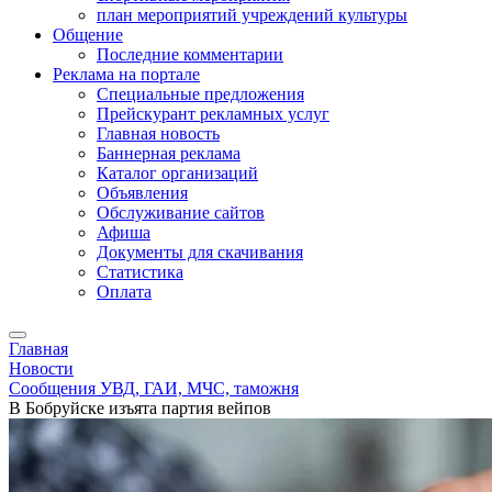
план мероприятий учреждений культуры
Общение
Последние комментарии
Реклама на портале
Специальные предложения
Прейскурант рекламных услуг
Главная новость
Баннерная реклама
Каталог организаций
Объявления
Обслуживание сайтов
Афиша
Документы для скачивания
Статистика
Оплата
Главная
Новости
Сообщения УВД, ГАИ, МЧС, таможня
В Бобруйске изъята партия вейпов