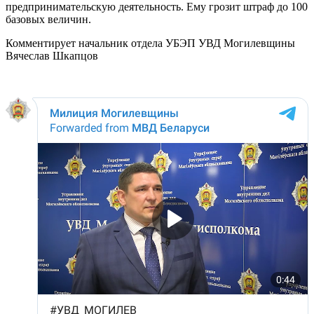
предпринимательскую деятельность. Ему грозит штраф до 100
базовых величин.
Комментирует начальник отдела УБЭП УВД Могилевщины
Вячеслав Шкапцов