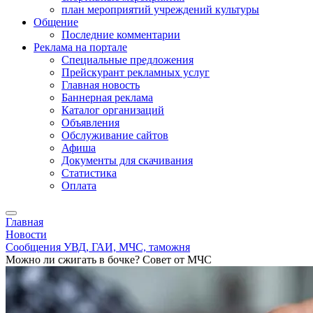
план мероприятий учреждений культуры
Общение
Последние комментарии
Реклама на портале
Специальные предложения
Прейскурант рекламных услуг
Главная новость
Баннерная реклама
Каталог организаций
Объявления
Обслуживание сайтов
Афиша
Документы для скачивания
Статистика
Оплата
Главная
Новости
Сообщения УВД, ГАИ, МЧС, таможня
Можно ли сжигать в бочке? Совет от МЧС