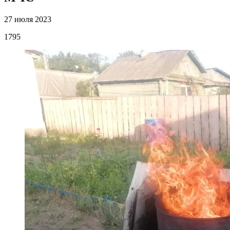
27 июля 2023
1795