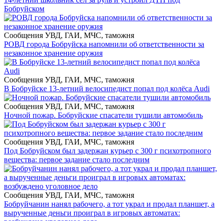
Бобруйском
Сообщения УВД, ГАИ, МЧС, таможня
РОВД города Бобруйска напомнили об ответственности за
незаконное хранение оружия
Сообщения УВД, ГАИ, МЧС, таможня
В Бобруйске 13-летний велосипедист попал под колёса Audi
Сообщения УВД, ГАИ, МЧС, таможня
Ночной пожар. Бобруйские спасатели тушили автомобиль
Сообщения УВД, ГАИ, МЧС, таможня
Под Бобруйском был задержан курьер с 300 г психотропного
вещества: первое задание стало последним
Сообщения УВД, ГАИ, МЧС, таможня
Бобруйчанин нанял рабочего, а тот украл и продал планшет, а
вырученные деньги проиграл в игровых автоматах: