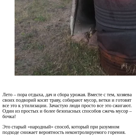
Лето – пора отдыха, дач и сбора урожая. Вместе с тем, хозяева
своих подворий косят траву, собирают мусор, ветки и готовят
все это к утилизации. Зачастую люди просто все это сжигают.
Один из простых и более безопасных способов сжечь мусор –
бочка!
Это старый «народный» способ, который при разумном
подходе снижает вероятность неконтролируемого горения.