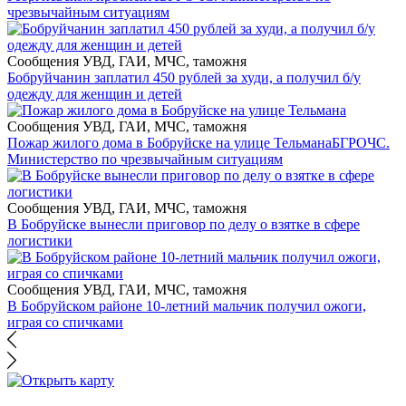
чрезвычайным ситуациям
Сообщения УВД, ГАИ, МЧС, таможня
Бобруйчанин заплатил 450 рублей за худи, а получил б/у
одежду для женщин и детей
Сообщения УВД, ГАИ, МЧС, таможня
Пожар жилого дома в Бобруйске на улице Тельмана
БГРОЧС.
Министерство по чрезвычайным ситуациям
Сообщения УВД, ГАИ, МЧС, таможня
В Бобруйске вынесли приговор по делу о взятке в сфере
логистики
Сообщения УВД, ГАИ, МЧС, таможня
В Бобруйском районе 10-летний мальчик получил ожоги,
играя со спичками