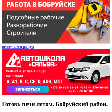
вернуться в раздел
Готовь печи летом. Бобруйский район.