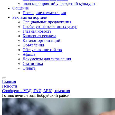
план мероприятий учреждений культуры
Общение
Последние комментарии
Реклама на портале
Специальные предложения
Прейскурант рекламных услуг
Главная новость
Баннерная реклама
Каталог организаций
Объявления
Обслуживание сайтов
Афиша
Документы для скачивания
Статистика
Оплата
Главная
Новости
Сообщения УВД, ГАИ, МЧС, таможня
Готовь печи летом. Бобруйский район.