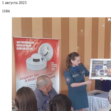
1 августа 2023
1184