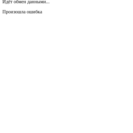
Идёт обмен данными...
Произошла ошибка