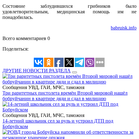
Состояние заблудившихся грибников было
удовлетворительным, медицинская помощь им не
понадобилась.
babruisk.info
Всего комментариев 0
Поделиться:
ДРУГИЕ НОВОСТИ РАЗДЕЛА
Сообщения УВД, ГАИ, МЧС, таможня
Три раритетных пистолета времён Второй мировой нашёл
бобруйчанин в квартире дяди и сдал в милицию
Сообщения УВД, ГАИ, МЧС, таможня
14-летний школьник сел за руль и устроил ДТП под
Бобруйском