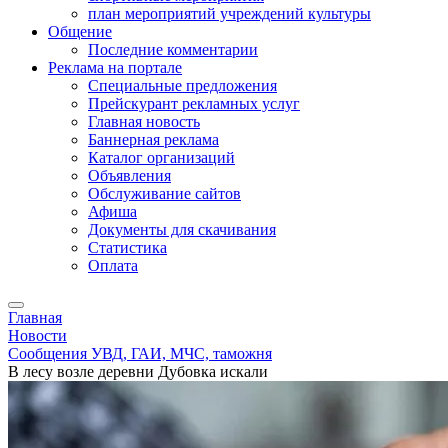
план мероприятий учреждений культуры
Общение
Последние комментарии
Реклама на портале
Специальные предложения
Прейскурант рекламных услуг
Главная новость
Баннерная реклама
Каталог организаций
Объявления
Обслуживание сайтов
Афиша
Документы для скачивания
Статистика
Оплата
Главная
Новости
Сообщения УВД, ГАИ, МЧС, таможня
В лесу возле деревни Дубовка искали