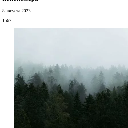
8 августа 2023
1567