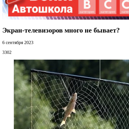
Экран-телевизоров много не бывает?
6 сентября 2023
3302