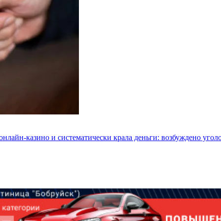
 онлайн-казино и систематически крала деньги: возбуждено угол