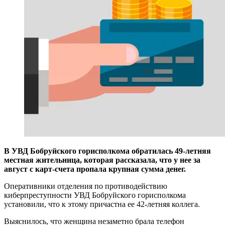
В УВД Бобруйского горисполкома обратилась 49-летняя
местная жительница, которая рассказала, что у нее за
август с карт-счета пропала крупная сумма денег.
Оперативники отделения по противодействию
киберпреступности УВД Бобруйского горисполкома
установили, что к этому причастна ее 42-летняя коллега.
Выяснилось, что женщина незаметно брала телефон