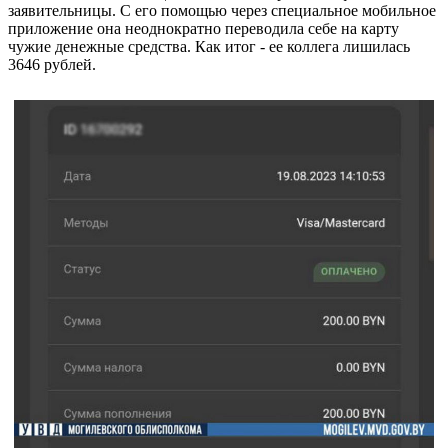
заявительницы. С его помощью через специальное мобильное
приложение она неоднократно переводила себе на карту
чужие денежные средства. Как итог - ее коллега лишилась
3646 рублей.