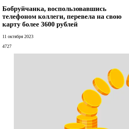
Бобруйчанка, воспользовавшись
телефоном коллеги, перевела на свою
карту более 3600 рублей
11 октября 2023
4727