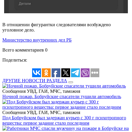
В отношении фигурантки следователями возбуждено
уголовное дело.
Министерство внутренних дел РБ
Всего комментариев 0
Поделиться:
ДРУГИЕ НОВОСТИ РАЗДЕЛА
Сообщения УВД, ГАИ, МЧС, таможня
Ночной пожар. Бобруйские спасатели тушили автомобиль
Сообщения УВД, ГАИ, МЧС, таможня
Под Бобруйском был задержан курьер с 300 г психотропного
вещества: первое задание стало последним