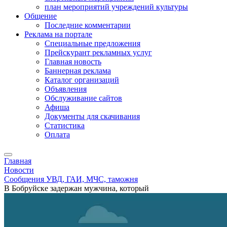
план мероприятий учреждений культуры
Общение
Последние комментарии
Реклама на портале
Специальные предложения
Прейскурант рекламных услуг
Главная новость
Баннерная реклама
Каталог организаций
Объявления
Обслуживание сайтов
Афиша
Документы для скачивания
Статистика
Оплата
Главная
Новости
Сообщения УВД, ГАИ, МЧС, таможня
В Бобруйске задержан мужчина, который