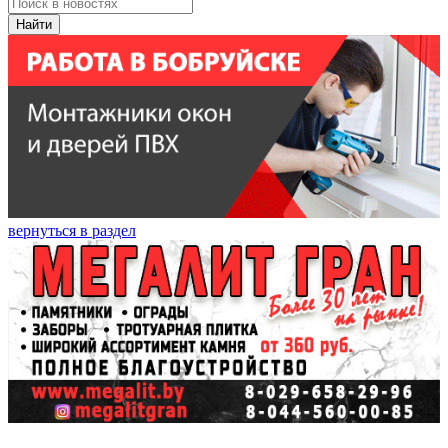
Найти
вернуться в раздел