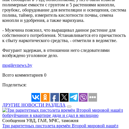
полимерные емкости с грунтом и 5 растениями конопли,
гроубокс, оборудование для вентиляции и освещения, система
полива, таймер, измеритель кислотности почвы, семена
конопли и удобрения, а также марихуана.
- Мужчина пояснил, что выращивал данное растение для
собственного потребления. Устанавливается его причастность
к сбыту наркотического средства, - отметили в ведомстве.
Фигурант задержан, в отношении него следователями
возбуждено уголовное дело.
mogilevnews.by
Всего комментариев 0
Поделиться:
ДРУГИЕ НОВОСТИ РАЗДЕЛА
Сообщения УВД, ГАИ, МЧС, таможня
Три раритетных пистолета времён Второй мировой нашёл