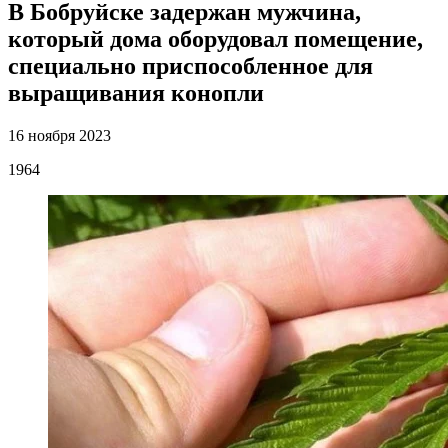
В Бобруйске задержан мужчина,
который дома оборудовал помещение,
специально приспособленное для
выращивания конопли
16 ноября 2023
1964