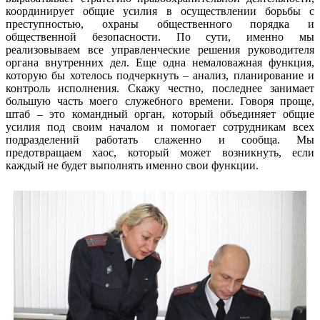
координирует общие усилия в осуществлении борьбы с
преступностью, охраны общественного порядка и
общественной безопасности. По сути, именно мы
реализовываем все управленческие решения руководителя
органа внутренних дел. Еще одна немаловажная функция,
которую бы хотелось подчеркнуть – анализ, планирование и
контроль исполнения. Скажу честно, последнее занимает
большую часть моего служебного времени. Говоря проще,
штаб – это командный орган, который объединяет общие
усилия под своим началом и помогает сотрудникам всех
подразделений работать слаженно и сообща. Мы
предотвращаем хаос, который может возникнуть, если
каждый не будет выполнять именно свои функции.