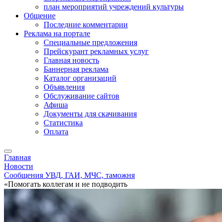
план мероприятий учреждений культуры
Общение
Последние комментарии
Реклама на портале
Специальные предложения
Прейскурант рекламных услуг
Главная новость
Баннерная реклама
Каталог организаций
Объявления
Обслуживание сайтов
Афиша
Документы для скачивания
Статистика
Оплата
Главная
Новости
Сообщения УВД, ГАИ, МЧС, таможня
«Помогать коллегам и не подводить