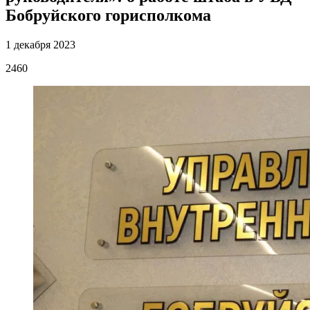
Бобруйского горисполкома
1 декабря 2023
2460