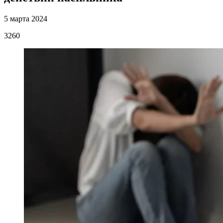
5 марта 2024
3260