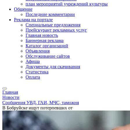
план мероприятий учреждений культуры
Общение
Последние комментарии
Реклама на портале
Специальные предложения
Прейскурант рекламных услуг
Главная новость
Баннерная реклама
Каталог организаций
Объявления
Обслуживание сайтов
Афиша
Документы для скачивания
Статистика
Оплата
Главная
Новости
Сообщения УВД, ГАИ, МЧС, таможня
В Бобруйске ищут потерпевших от