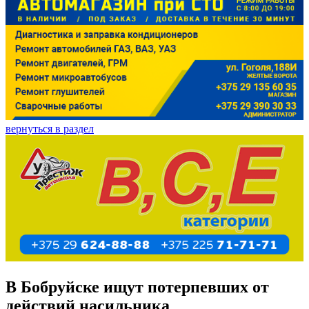
вернуться в раздел
В Бобруйске ищут потерпевших от
действий насильника