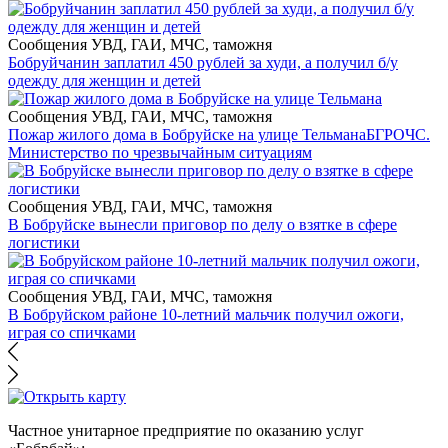
Сообщения УВД, ГАИ, МЧС, таможня
Бобруйчанин заплатил 450 рублей за худи, а получил б/у
одежду для женщин и детей
Сообщения УВД, ГАИ, МЧС, таможня
Пожар жилого дома в Бобруйске на улице Тельмана
БГРОЧС.
Министерство по чрезвычайным ситуациям
Сообщения УВД, ГАИ, МЧС, таможня
В Бобруйске вынесли приговор по делу о взятке в сфере
логистики
Сообщения УВД, ГАИ, МЧС, таможня
В Бобруйском районе 10-летний мальчик получил ожоги,
играя со спичками
Частное унитарное предприятие по оказанию услуг