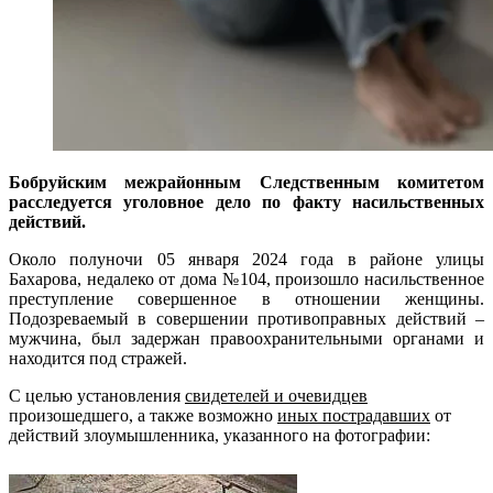
Бобруйским межрайонным Следственным комитетом
расследуется уголовное дело по факту насильственных
действий.
Около полуночи 05 января 2024 года в районе улицы
Бахарова, недалеко от дома №104, произошло насильственное
преступление совершенное в отношении женщины.
Подозреваемый в совершении противоправных действий –
мужчина, был задержан правоохранительными органами и
находится под стражей.
С целью установления
свидетелей и очевидцев
произошедшего, а также возможно
иных пострадавших
от
действий злоумышленника, указанного на фотографии: