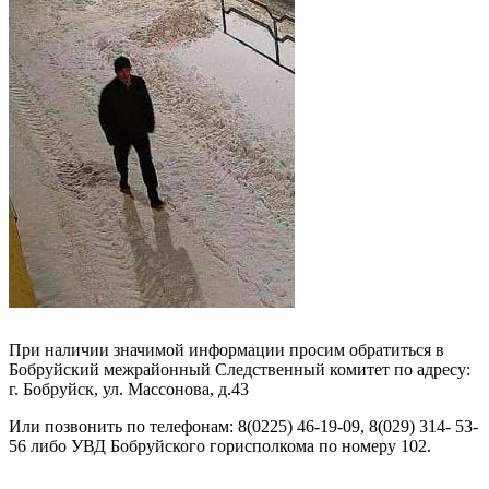
При наличии значимой информации просим обратиться в
Бобруйский межрайонный Следственный комитет по адресу:
г. Бобруйск, ул. Массонова, д.43
Или позвонить по телефонам: 8(0225) 46-19-09, 8(029) 314- 53-
56 либо УВД Бобруйского горисполкома по номеру 102.