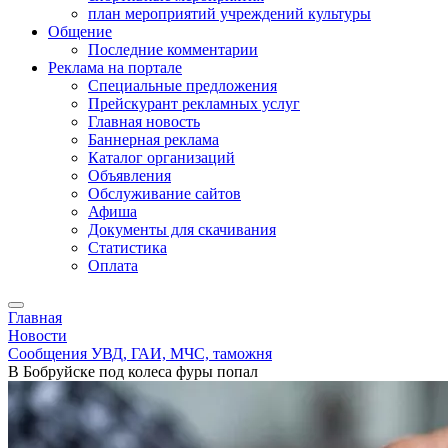
план мероприятий учреждений культуры
Общение
Последние комментарии
Реклама на портале
Специальные предложения
Прейскурант рекламных услуг
Главная новость
Баннерная реклама
Каталог организаций
Объявления
Обслуживание сайтов
Афиша
Документы для скачивания
Статистика
Оплата
Главная
Новости
Сообщения УВД, ГАИ, МЧС, таможня
В Бобруйске под колеса фуры попал