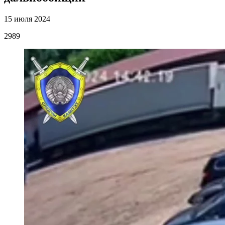
15 июля 2024
2989