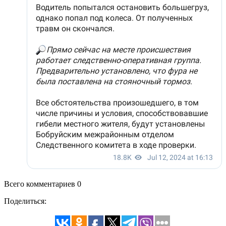
Всего комментариев 0
Поделиться: