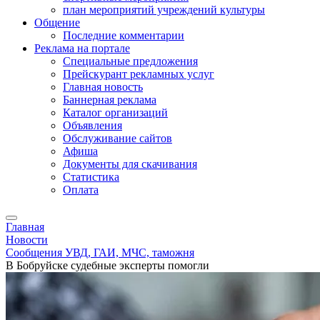
план мероприятий учреждений культуры
Общение
Последние комментарии
Реклама на портале
Специальные предложения
Прейскурант рекламных услуг
Главная новость
Баннерная реклама
Каталог организаций
Объявления
Обслуживание сайтов
Афиша
Документы для скачивания
Статистика
Оплата
Главная
Новости
Сообщения УВД, ГАИ, МЧС, таможня
В Бобруйске судебные эксперты помогли