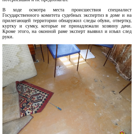
В ходе осмотра места происшествия специалист
Государственного комитета судебных экспертиз в доме и на
прилегающей территории обнаружил следы обуви, отвертку,
куртку и сумку, которые не принадлежали хозяину дачи.
Кроме этого, на оконной раме эксперт выявил и изъял след
руки.