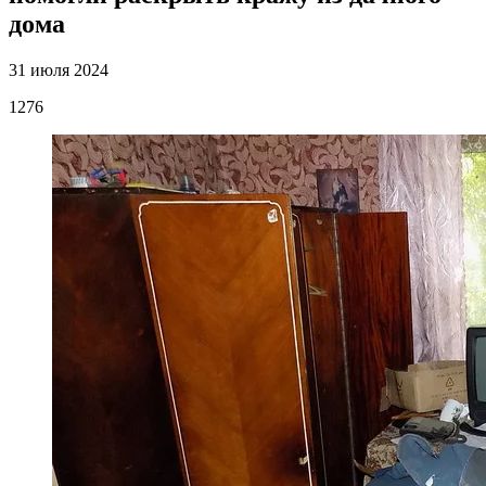
дома
31 июля 2024
1276